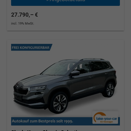
27.790,– €
incl. 19% MwSt.