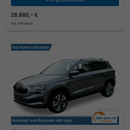
28.880,– €
incl. 19% MwSt.