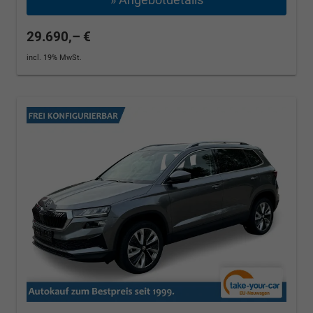
29.690,– €
incl. 19% MwSt.