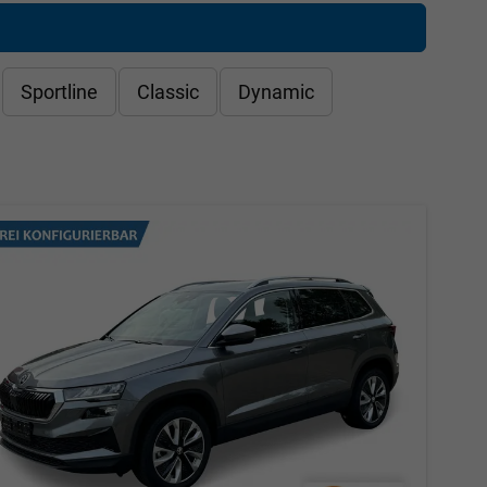
Sportline
Classic
Dynamic