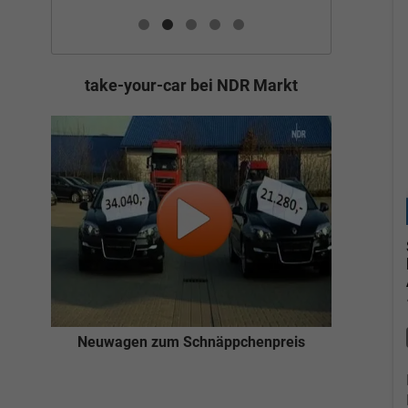
take-your-car bei NDR Markt
Neuwagen zum Schnäppchenpreis