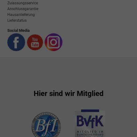
Zulassungsservice
Anschlussgarantie
Hausanlieferung
Lieferstatus
Social Media
Hier sind wir Mitglied