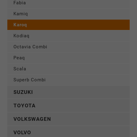
Fabia
Kamiq
Karoq
Kodiaq
Octavia Combi
Peaq
Scala
Superb Combi
SUZUKI
TOYOTA
VOLKSWAGEN
VOLVO