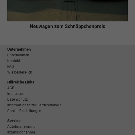
Neuwagen zum Schnäppchenpreis
Unternehmen
Unternehmen
Kontakt
FAQ
Wie bestelle ich
Hilfreiche Links
AGB
Impressum
Datenschutz
Informationen zur Barrierefreiheit
Cookie-Einstellungen
Service
Autofinanzierung
Inzahlungnahme