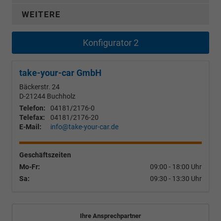
WEITERE
Konfigurator 2
take-your-car GmbH
Bäckerstr. 24
D-21244
Buchholz
Telefon:
04181/2176-0
Telefax:
04181/2176-20
E-Mail:
info@take-your-car.de
Geschäftszeiten
Mo-Fr:
09:00 - 18:00 Uhr
Sa:
09:30 - 13:30 Uhr
Ihre Ansprechpartner