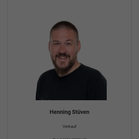
Henning Stüven
Verkauf