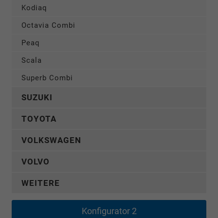
Kodiaq
Octavia Combi
Peaq
Scala
Superb Combi
SUZUKI
TOYOTA
VOLKSWAGEN
VOLVO
WEITERE
Konfigurator 2