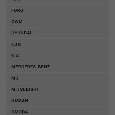
FORD
GWM
HYUNDAI
KGM
KIA
MERCEDES-BENZ
MG
MITSUBISHI
NISSAN
OMODA