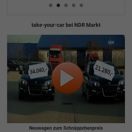
take-your-car bei NDR Markt
Neuwagen zum Schnäppchenpreis