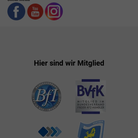
Hier sind wir Mitglied