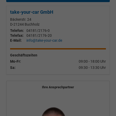
take-your-car GmbH
Bäckerstr. 24
D-21244
Buchholz
Telefon:
04181/2176-0
Telefax:
04181/2176-20
E-Mail:
info@take-your-car.de
Geschäftszeiten
Mo-Fr:
09:00 - 18:00 Uhr
Sa:
09:30 - 13:30 Uhr
Ihre Ansprechpartner