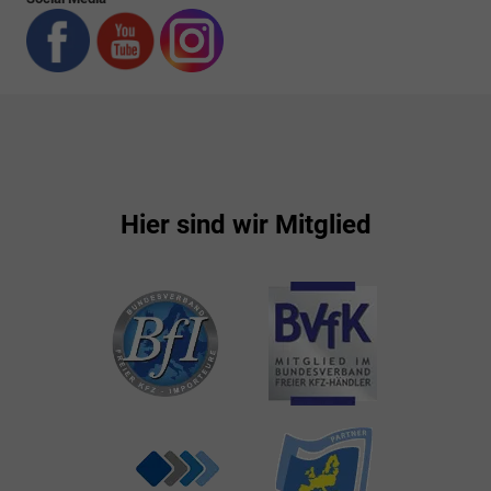
Hier sind wir Mitglied