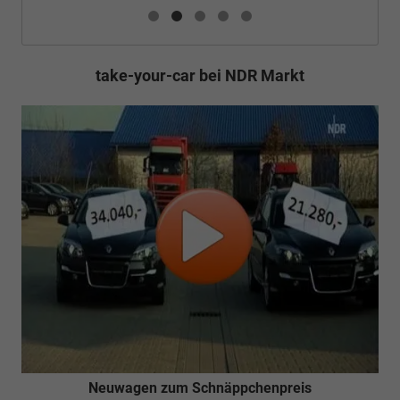
take-your-car bei NDR Markt
Neuwagen zum Schnäppchenpreis