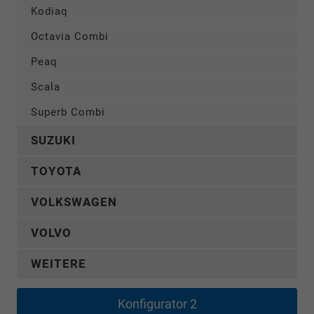
Kodiaq
Octavia Combi
Peaq
Scala
Superb Combi
SUZUKI
TOYOTA
VOLKSWAGEN
VOLVO
WEITERE
Konfigurator 2