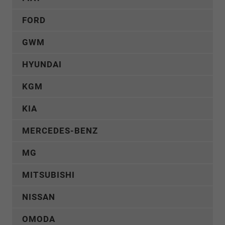
FORD
GWM
HYUNDAI
KGM
KIA
MERCEDES-BENZ
MG
MITSUBISHI
NISSAN
OMODA