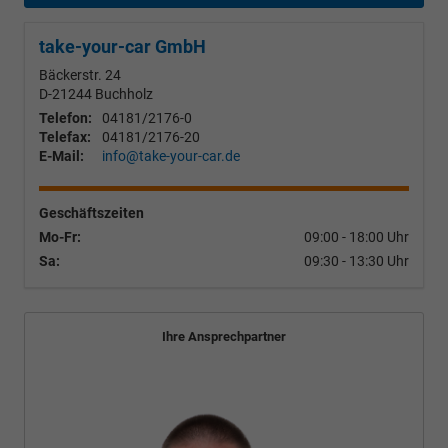
take-your-car GmbH
Bäckerstr. 24
D-21244
Buchholz
Telefon:
04181/2176-0
Telefax:
04181/2176-20
E-Mail:
info@take-your-car.de
Geschäftszeiten
Mo-Fr:
09:00 - 18:00 Uhr
Sa:
09:30 - 13:30 Uhr
Ihre Ansprechpartner