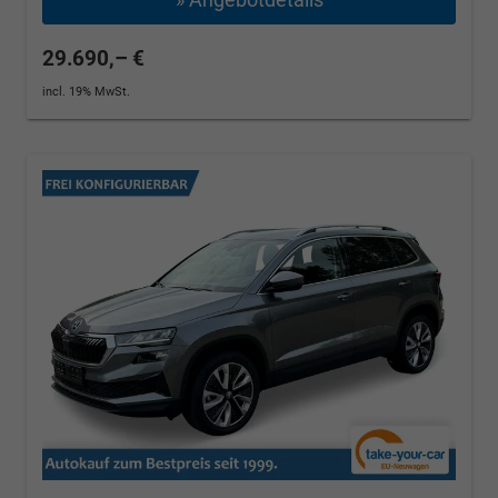
29.690,– €
incl. 19% MwSt.