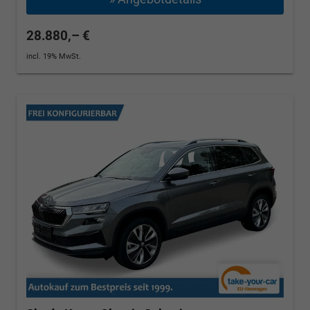
28.880,– €
incl. 19% MwSt.