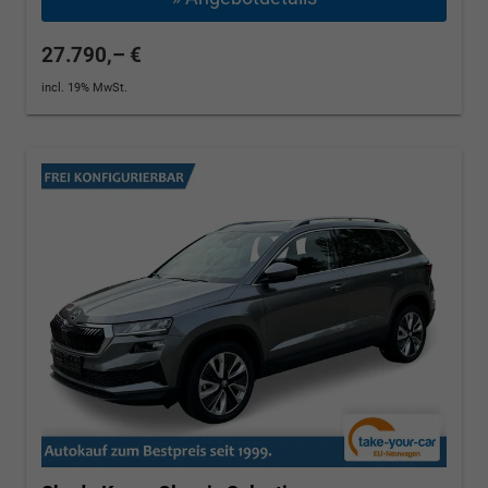
27.790,– €
incl. 19% MwSt.