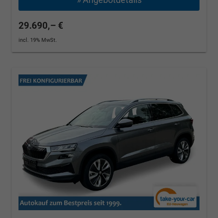
29.690,– €
incl. 19% MwSt.