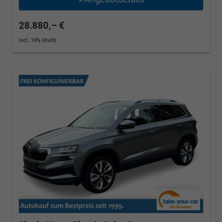
28.880,– €
incl. 19% MwSt.