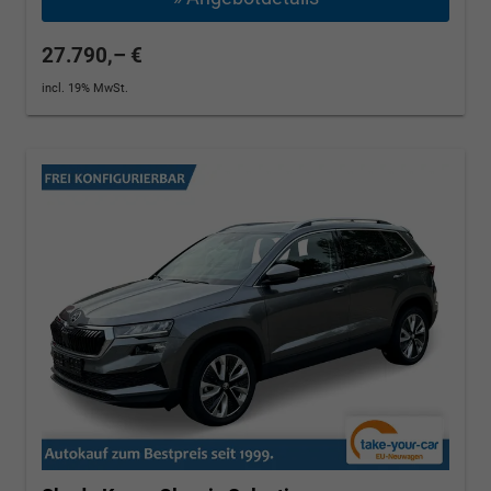
27.790,– €
incl. 19% MwSt.