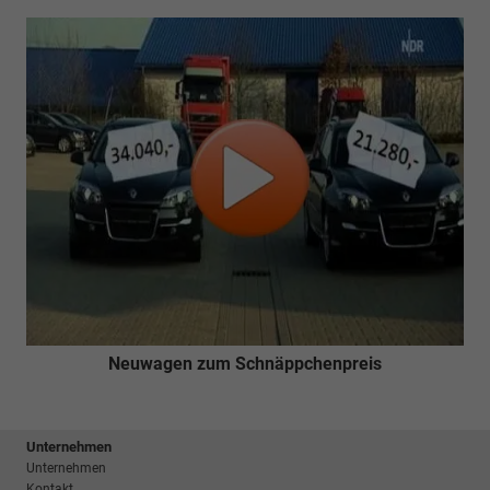
Neuwagen zum Schnäppchenpreis
Unternehmen
Unternehmen
Kontakt