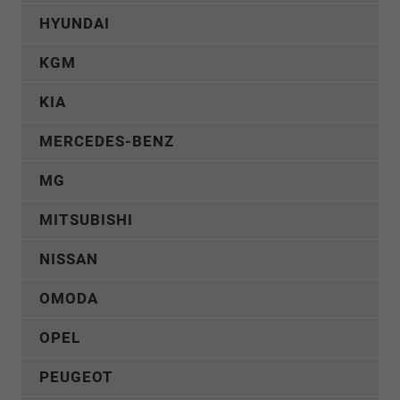
HYUNDAI
KGM
KIA
MERCEDES-BENZ
MG
MITSUBISHI
NISSAN
OMODA
OPEL
PEUGEOT