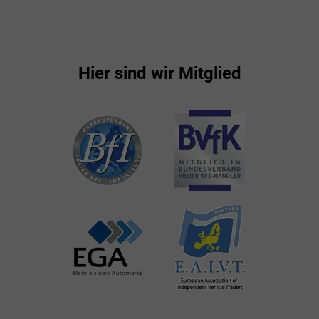
Hier sind wir Mitglied