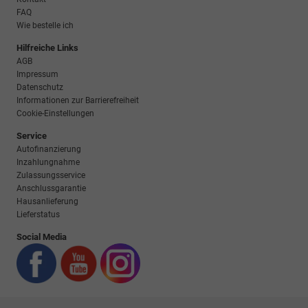
FAQ
Wie bestelle ich
Hilfreiche Links
AGB
Impressum
Datenschutz
Informationen zur Barrierefreiheit
Cookie-Einstellungen
Service
Autofinanzierung
Inzahlungnahme
Zulassungsservice
Anschlussgarantie
Hausanlieferung
Lieferstatus
Social Media