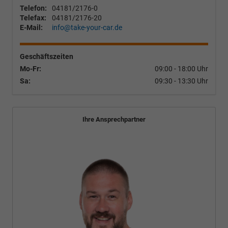
Telefon:
04181/2176-0
Telefax:
04181/2176-20
E-Mail:
info@take-your-car.de
Geschäftszeiten
Mo-Fr:
09:00 - 18:00 Uhr
Sa:
09:30 - 13:30 Uhr
Ihre Ansprechpartner