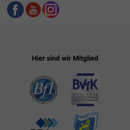
Hier sind wir Mitglied