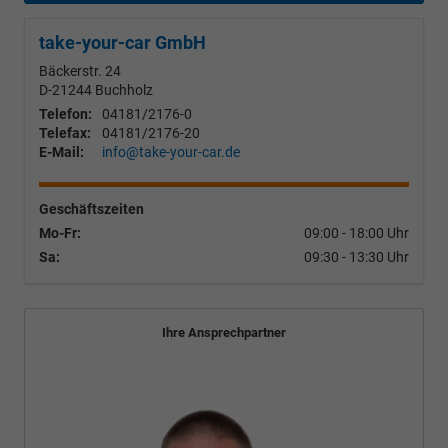
take-your-car GmbH
Bäckerstr. 24
D-21244
Buchholz
Telefon:
04181/2176-0
Telefax:
04181/2176-20
E-Mail:
info@take-your-car.de
Geschäftszeiten
Mo-Fr:
09:00 - 18:00 Uhr
Sa:
09:30 - 13:30 Uhr
Ihre Ansprechpartner