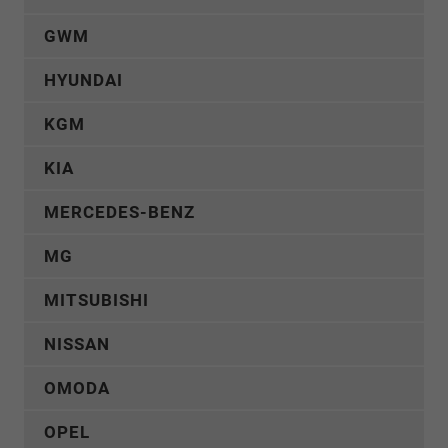
GWM
HYUNDAI
KGM
KIA
MERCEDES-BENZ
MG
MITSUBISHI
NISSAN
OMODA
OPEL