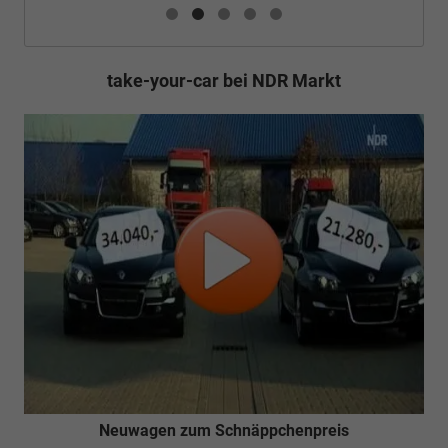
take-your-car bei NDR Markt
Neuwagen zum Schnäppchenpreis