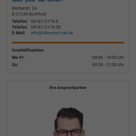
Bäckerstr. 24
D-21244
Buchholz
Telefon:
04181/2176-0
Telefax:
04181/2176-20
E-Mail:
info@take-your-car.de
Geschäftszeiten
Mo-Fr:
09:00 - 18:00 Uhr
Sa:
09:30 - 13:30 Uhr
Ihre Ansprechpartner