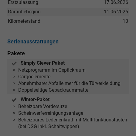
Erstzulassung
17.06.2026
Garantiebeginn
11.06.2026
Kilometerstand
10
Serienausstattungen
Pakete
Simply Clever Paket
Netzprogramm im Gepäckraum
Cargoelemente
Abnehmbarer Abfalleimer für die Türverkleidung
Doppelseitige Gepäckraummatte
Winter-Paket
Beheizbare Vordersitze
Scheinwerferreinigungsanlage
Beheizbares Lederlenkrad mit Multifunktionstasten
(bei DSG inkl. Schaltwippen)