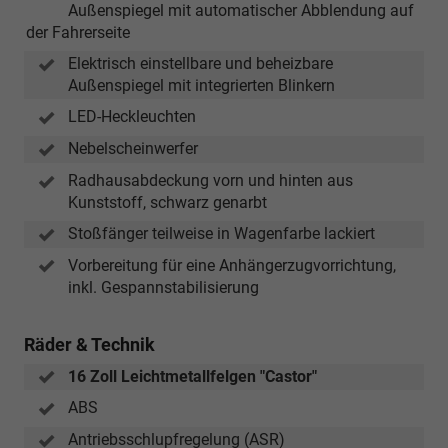
Außenspiegel mit automatischer Abblendung auf
der Fahrerseite
Elektrisch einstellbare und beheizbare
Außenspiegel mit integrierten Blinkern
LED-Heckleuchten
Nebelscheinwerfer
Radhausabdeckung vorn und hinten aus
Kunststoff, schwarz genarbt
Stoßfänger teilweise in Wagenfarbe lackiert
Vorbereitung für eine Anhängerzugvorrichtung,
inkl. Gespannstabilisierung
Räder & Technik
16 Zoll Leichtmetallfelgen "Castor"
ABS
Antriebsschlupfregelung (ASR)