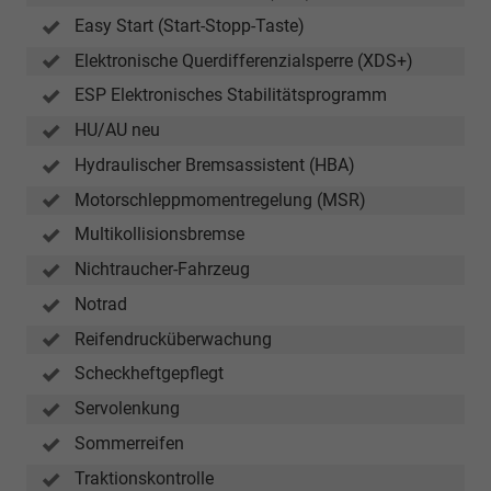
Easy Start (Start-Stopp-Taste)
Elektronische Querdifferenzialsperre (XDS+)
ESP Elektronisches Stabilitätsprogramm
HU/AU neu
Hydraulischer Bremsassistent (HBA)
Motorschleppmomentregelung (MSR)
Multikollisionsbremse
Nichtraucher-Fahrzeug
Notrad
Reifendrucküberwachung
Scheckheftgepflegt
Servolenkung
Sommerreifen
Traktionskontrolle