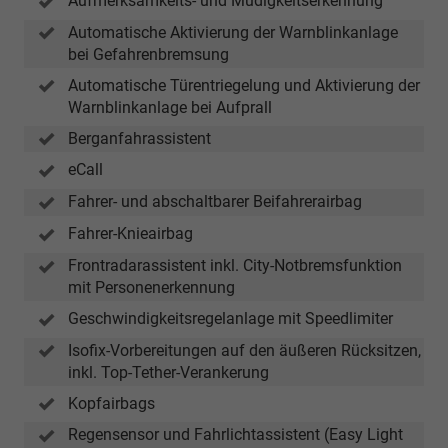
Aufmerksamkeits- und Müdigkeitserkennung
Automatische Aktivierung der Warnblinkanlage
bei Gefahrenbremsung
Automatische Türentriegelung und Aktivierung der
Warnblinkanlage bei Aufprall
Berganfahrassistent
eCall
Fahrer- und abschaltbarer Beifahrerairbag
Fahrer-Knieairbag
Frontradarassistent inkl. City-Notbremsfunktion
mit Personenerkennung
Geschwindigkeitsregelanlage mit Speedlimiter
Isofix-Vorbereitungen auf den äußeren Rücksitzen,
inkl. Top-Tether-Verankerung
Kopfairbags
Regensensor und Fahrlichtassistent (Easy Light