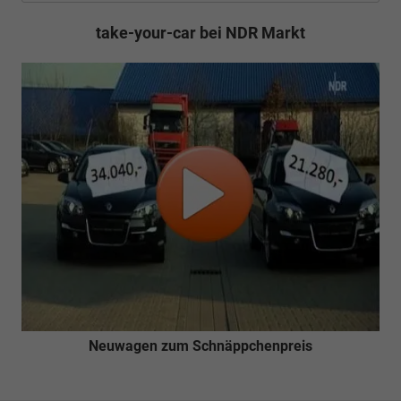
take-your-car bei NDR Markt
Neuwagen zum Schnäppchenpreis