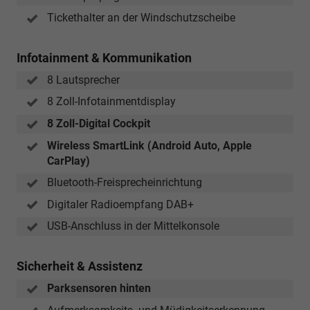
Tickethalter an der Windschutzscheibe
Infotainment & Kommunikation
8 Lautsprecher
8 Zoll-Infotainmentdisplay
8 Zoll-Digital Cockpit
Wireless SmartLink (Android Auto, Apple
CarPlay)
Bluetooth-Freisprecheinrichtung
Digitaler Radioempfang DAB+
USB-Anschluss in der Mittelkonsole
Sicherheit & Assistenz
Parksensoren hinten