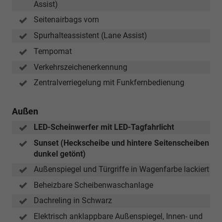
Assist)
Seitenairbags vorn
Spurhalteassistent (Lane Assist)
Tempomat
Verkehrszeichenerkennung
Zentralverriegelung mit Funkfernbedienung
Außen
LED-Scheinwerfer mit LED-Tagfahrlicht
Sunset (Heckscheibe und hintere Seitenscheiben
dunkel getönt)
Außenspiegel und Türgriffe in Wagenfarbe lackiert
Beheizbare Scheibenwaschanlage
Dachreling in Schwarz
Elektrisch anklappbare Außenspiegel, Innen- und