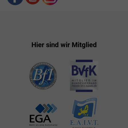
Hier sind wir Mitglied