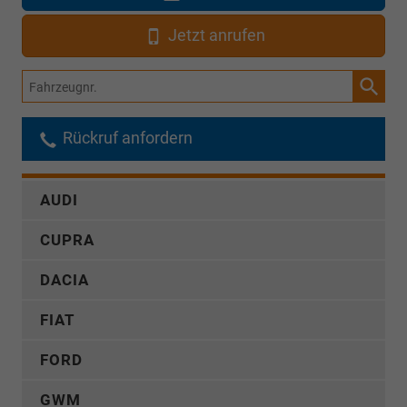
Jetzt anrufen
Fahrzeugnr.
Rückruf anfordern
AUDI
CUPRA
DACIA
FIAT
FORD
GWM