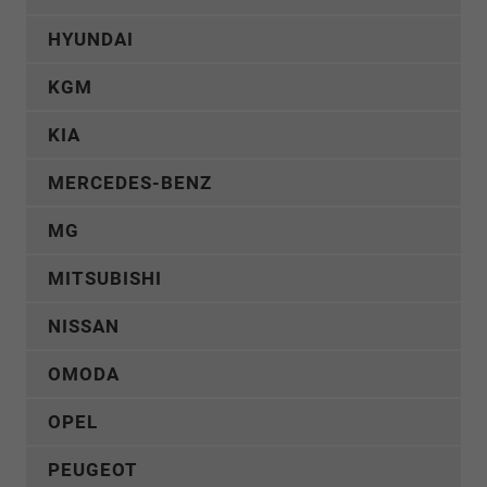
HYUNDAI
KGM
KIA
MERCEDES-BENZ
MG
MITSUBISHI
NISSAN
OMODA
OPEL
PEUGEOT