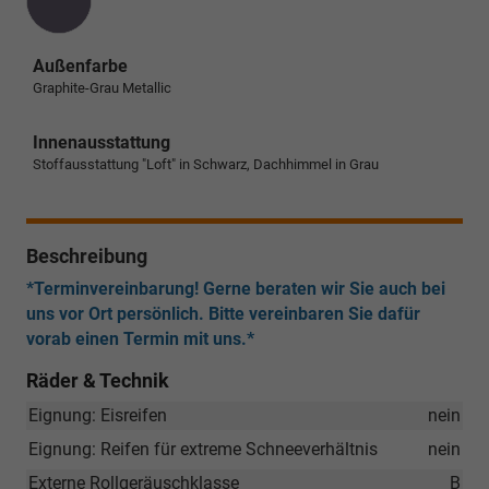
Außenfarbe
Graphite-Grau Metallic
Innenausstattung
Stoffausstattung "Loft" in Schwarz, Dachhimmel in Grau
Beschreibung
*Terminvereinbarung! Gerne beraten wir Sie auch bei
uns vor Ort persönlich. Bitte vereinbaren Sie dafür
vorab einen Termin mit uns.*
Räder & Technik
Eignung: Eisreifen
nein
Eignung: Reifen für extreme Schneeverhältnis
nein
Externe Rollgeräuschklasse
B