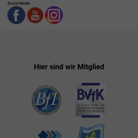
Social Media
Hier sind wir Mitglied