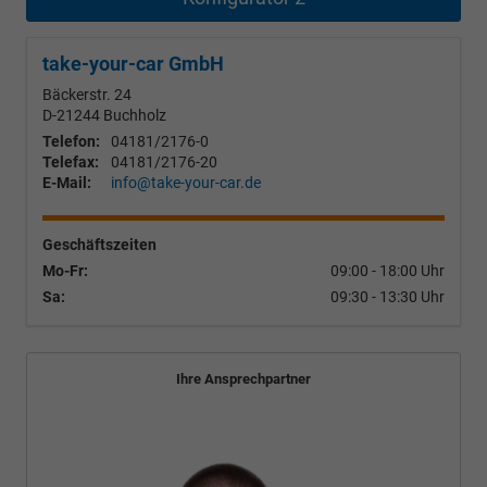
take-your-car GmbH
Bäckerstr. 24
D-21244
Buchholz
Telefon:
04181/2176-0
Telefax:
04181/2176-20
E-Mail:
info@take-your-car.de
Geschäftszeiten
Mo-Fr:
09:00 - 18:00 Uhr
Sa:
09:30 - 13:30 Uhr
Ihre Ansprechpartner