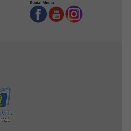
Social Media