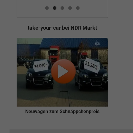
take-your-car bei NDR Markt
Neuwagen zum Schnäppchenpreis