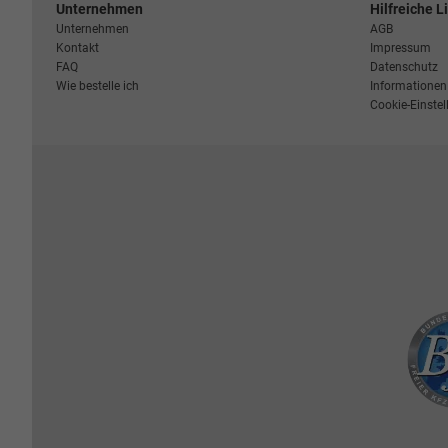
Unternehmen
Hilfreiche L
Unternehmen
AGB
Kontakt
Impressum
FAQ
Datenschutz
Wie bestelle ich
Informationen 
Cookie-Einste