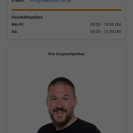
E-Mail:
info@take-your-car.de
Geschäftszeiten
Mo-Fr:
09:00 - 18:00 Uhr
Sa:
09:30 - 13:30 Uhr
Ihre Ansprechpartner