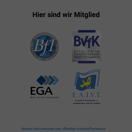
Hier sind wir Mitglied
Weitere Informationen zum offiziellen Kraftstoffverbrauch