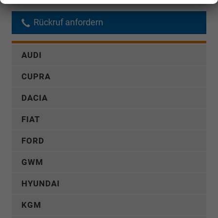
Rückruf anfordern
AUDI
CUPRA
DACIA
FIAT
FORD
GWM
HYUNDAI
KGM