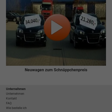
Neuwagen zum Schnäppchenpreis
Unternehmen
Unternehmen
Kontakt
FAQ
Wie bestelle ich