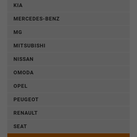
KIA
MERCEDES-BENZ
MG
MITSUBISHI
NISSAN
OMODA
OPEL
PEUGEOT
RENAULT
SEAT