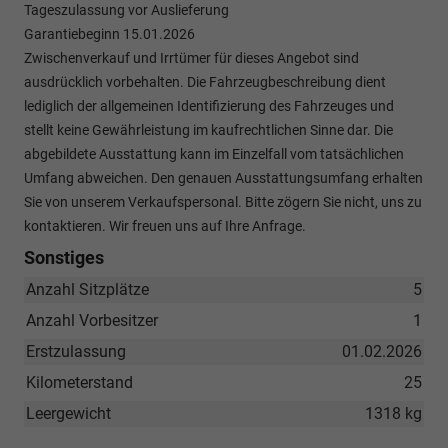
Tageszulassung vor Auslieferung
Garantiebeginn 15.01.2026
Zwischenverkauf und Irrtümer für dieses Angebot sind
ausdrücklich vorbehalten. Die Fahrzeugbeschreibung dient
lediglich der allgemeinen Identifizierung des Fahrzeuges und
stellt keine Gewährleistung im kaufrechtlichen Sinne dar. Die
abgebildete Ausstattung kann im Einzelfall vom tatsächlichen
Umfang abweichen. Den genauen Ausstattungsumfang erhalten
Sie von unserem Verkaufspersonal. Bitte zögern Sie nicht, uns zu
kontaktieren. Wir freuen uns auf Ihre Anfrage.
Sonstiges
Anzahl Sitzplätze
5
Anzahl Vorbesitzer
1
Erstzulassung
01.02.2026
Kilometerstand
25
Leergewicht
1318 kg