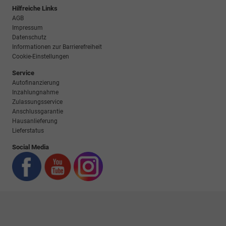
Hilfreiche Links
AGB
Impressum
Datenschutz
Informationen zur Barrierefreiheit
Cookie-Einstellungen
Service
Autofinanzierung
Inzahlungnahme
Zulassungsservice
Anschlussgarantie
Hausanlieferung
Lieferstatus
Social Media