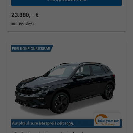
23.880,– €
incl. 19% MwSt.