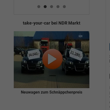
take-your-car bei NDR Markt
Neuwagen zum Schnäppchenpreis