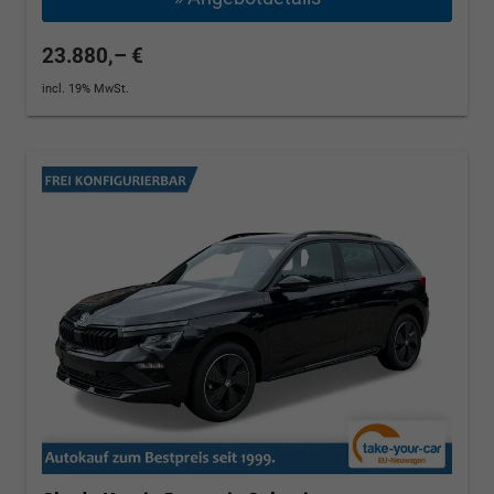
23.880,– €
incl. 19% MwSt.