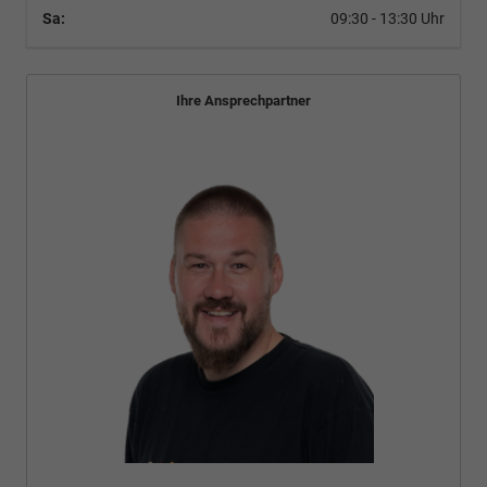
Sa:
09:30 - 13:30 Uhr
Ihre Ansprechpartner