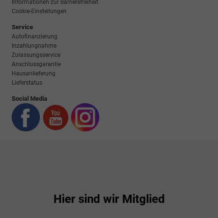
Informationen zur Barrierefreiheit
Cookie-Einstellungen
Service
Autofinanzierung
Inzahlungnahme
Zulassungsservice
Anschlussgarantie
Hausanlieferung
Lieferstatus
Social Media
Hier sind wir Mitglied