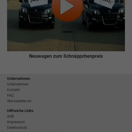
Neuwagen zum Schnäppchenpreis
Unternehmen
Unternehmen
Kontakt
FAQ
Wie bestelle ich
Hilfreiche Links
AGB
Impressum
Datenschutz