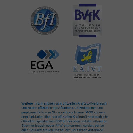
Weitere Informationen zum offiziellen Kraftstoffverbrauch
und zu den offiziellen spezifischen CO2-Emissionen und
gegebenenfalls zum Stromverbrauch neuer PKW können
dem 'Leitfaden über den offiziellen Kraftstoffverbrauch, die
offiziellen spezifischen CO2-Emissionen und den offiziellen
Stromverbrauch neuer PKW' entnommen werden, der an
allen Verkaufsstellen und bei der 'Deutschen Automobil