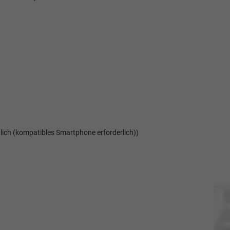
ich (kompatibles Smartphone erforderlich))