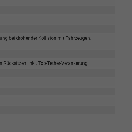
ung bei drohender Kollision mit Fahrzeugen,
n Rücksitzen, inkl. Top-Tether-Verankerung