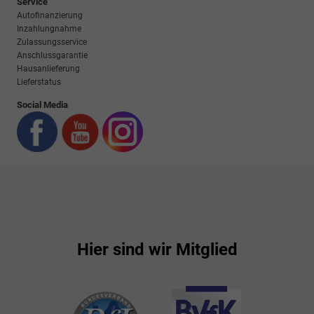
Service
Autofinanzierung
Inzahlungnahme
Zulassungsservice
Anschlussgarantie
Hausanlieferung
Lieferstatus
Social Media
Hier sind wir Mitglied