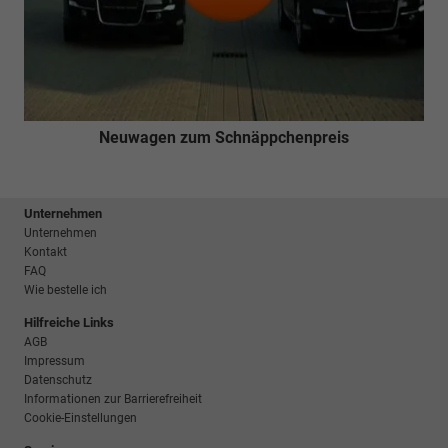
Neuwagen zum Schnäppchenpreis
Unternehmen
Unternehmen
Kontakt
FAQ
Wie bestelle ich
Hilfreiche Links
AGB
Impressum
Datenschutz
Informationen zur Barrierefreiheit
Cookie-Einstellungen