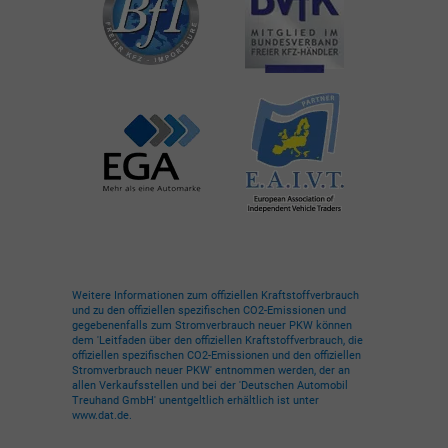
Weitere Informationen zum offiziellen Kraftstoffverbrauch
und zu den offiziellen spezifischen CO2-Emissionen und
gegebenenfalls zum Stromverbrauch neuer PKW können
dem 'Leitfaden über den offiziellen Kraftstoffverbrauch, die
offiziellen spezifischen CO2-Emissionen und den offiziellen
Stromverbrauch neuer PKW' entnommen werden, der an
allen Verkaufsstellen und bei der 'Deutschen Automobil
Treuhand GmbH' unentgeltlich erhältlich ist unter
www.dat.de.