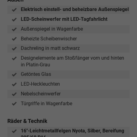
Elektrisch einstell- und beheizbare Außenspiegel
LED-Scheinwerfer mit LED-Tagfahrlicht
Außenspiegel in Wagenfarbe
Beheizte Scheibenwischer
Dachreling in matt schwarz
Designelemente am Stoßfänger vorn und hinten
in Platin-Grau
Getöntes Glas
LED-Heckleuchten
Nebelscheinwerfer
Türgriffe in Wagenfarbe
Räder & Technik
16"-Leichtmetallfelgen Nyota, Silber, Bereifung