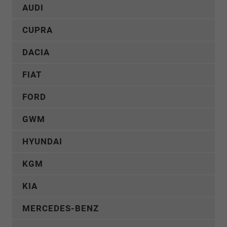
AUDI
CUPRA
DACIA
FIAT
FORD
GWM
HYUNDAI
KGM
KIA
MERCEDES-BENZ