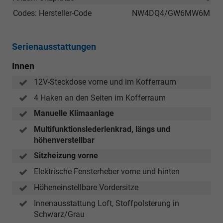
Codes: Hersteller-Code
NW4DQ4/GW6MW6M
Serienausstattungen
Innen
12V-Steckdose vorne und im Kofferraum
4 Haken an den Seiten im Kofferraum
Manuelle Klimaanlage
Multifunktionslederlenkrad, längs und
höhenverstellbar
Sitzheizung vorne
Elektrische Fensterheber vorne und hinten
Höheneinstellbare Vordersitze
Innenausstattung Loft, Stoffpolsterung in
Schwarz/Grau