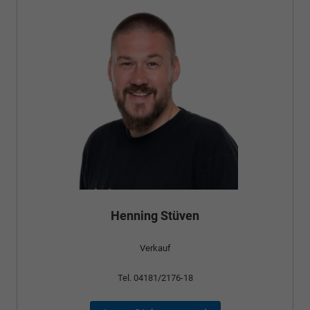
Henning Stüven
Verkauf
Tel. 04181/2176-18