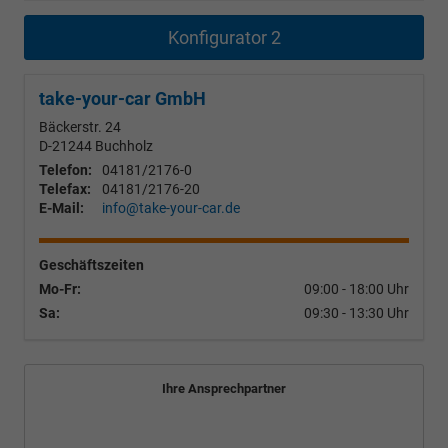
Konfigurator 2
take-your-car GmbH
Bäckerstr. 24
D-21244
Buchholz
Telefon:
04181/2176-0
Telefax:
04181/2176-20
E-Mail:
info@take-your-car.de
Geschäftszeiten
Mo-Fr:
09:00 - 18:00 Uhr
Sa:
09:30 - 13:30 Uhr
Ihre Ansprechpartner