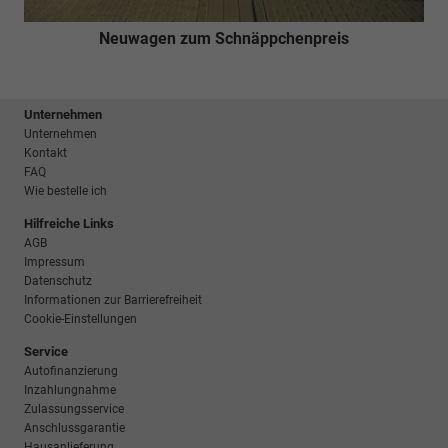
Neuwagen zum Schnäppchenpreis
Unternehmen
Unternehmen
Kontakt
FAQ
Wie bestelle ich
Hilfreiche Links
AGB
Impressum
Datenschutz
Informationen zur Barrierefreiheit
Cookie-Einstellungen
Service
Autofinanzierung
Inzahlungnahme
Zulassungsservice
Anschlussgarantie
Hausanlieferung