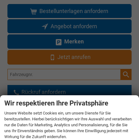
Bestellunterlagen anfordern
Angebot anfordern
Merken
Jetzt anrufen
Fahrzeugnr.
Rückruf anfordern
Wir respektieren Ihre Privatsphäre
AUDI
Unsere Website setzt Cookies ein, um unsere Dienste für Sie
bereitzustellen. Hierbei berücksichtigen wir Ihre Auswahl und verarbeiten
nur die Daten für Marketing, Analytics und Personalisierung, für die Sie
CUPRA
uns Ihr Einverständnis geben. Sie können Ihre Einwilligung jederzeit mit
Wirkung für die Zukunft widerrufen.