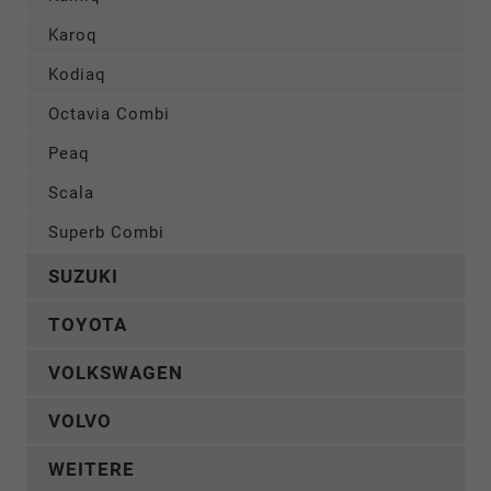
Karoq
Kodiaq
Octavia Combi
Peaq
Scala
Superb Combi
SUZUKI
TOYOTA
VOLKSWAGEN
VOLVO
WEITERE