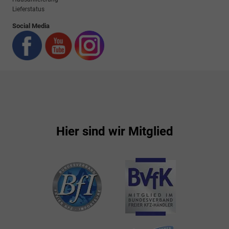
Lieferstatus
Social Media
Hier sind wir Mitglied