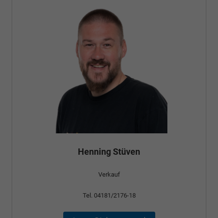
Henning Stüven
Verkauf
Tel. 04181/2176-18