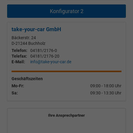
Konfigurator 2
take-your-car GmbH
Bäckerstr. 24
D-21244
Buchholz
Telefon:
04181/2176-0
Telefax:
04181/2176-20
E-Mail:
info@take-your-car.de
Geschäftszeiten
Mo-Fr:
09:00 - 18:00 Uhr
Sa:
09:30 - 13:30 Uhr
Ihre Ansprechpartner