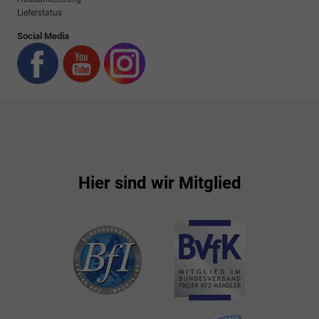
Lieferstatus
Social Media
Hier sind wir Mitglied