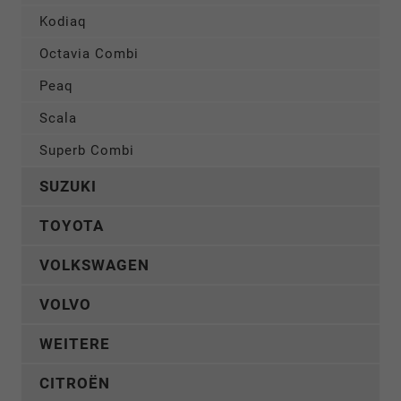
Kodiaq
Octavia Combi
Peaq
Scala
Superb Combi
SUZUKI
TOYOTA
VOLKSWAGEN
VOLVO
WEITERE
CITROËN