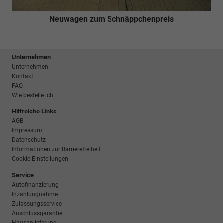
Neuwagen zum Schnäppchenpreis
Unternehmen
Unternehmen
Kontakt
FAQ
Wie bestelle ich
Hilfreiche Links
AGB
Impressum
Datenschutz
Informationen zur Barrierefreiheit
Cookie-Einstellungen
Service
Autofinanzierung
Inzahlungnahme
Zulassungsservice
Anschlussgarantie
Hausanlieferung