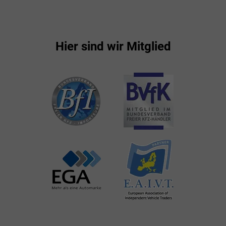
Hier sind wir Mitglied