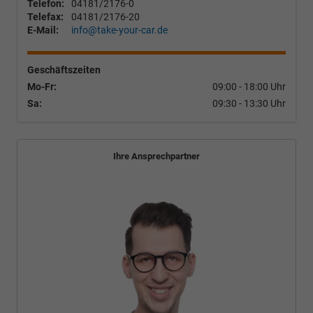
Telefon:
04181/2176-0
Telefax:
04181/2176-20
E-Mail:
info@take-your-car.de
Geschäftszeiten
Mo-Fr:
09:00 - 18:00 Uhr
Sa:
09:30 - 13:30 Uhr
Ihre Ansprechpartner