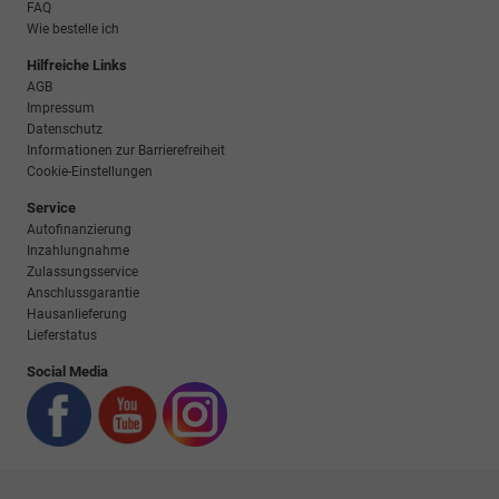
FAQ
Wie bestelle ich
Hilfreiche Links
AGB
Impressum
Datenschutz
Informationen zur Barrierefreiheit
Cookie-Einstellungen
Service
Autofinanzierung
Inzahlungnahme
Zulassungsservice
Anschlussgarantie
Hausanlieferung
Lieferstatus
Social Media