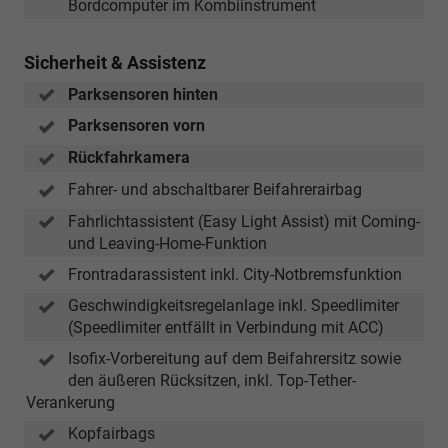
Bordcomputer im Kombiinstrument
Sicherheit & Assistenz
Parksensoren hinten
Parksensoren vorn
Rückfahrkamera
Fahrer- und abschaltbarer Beifahrerairbag
Fahrlichtassistent (Easy Light Assist) mit Coming-
und Leaving-Home-Funktion
Frontradarassistent inkl. City-Notbremsfunktion
Geschwindigkeitsregelanlage inkl. Speedlimiter
(Speedlimiter entfällt in Verbindung mit ACC)
Isofix-Vorbereitung auf dem Beifahrersitz sowie
den äußeren Rücksitzen, inkl. Top-Tether-
Verankerung
Kopfairbags