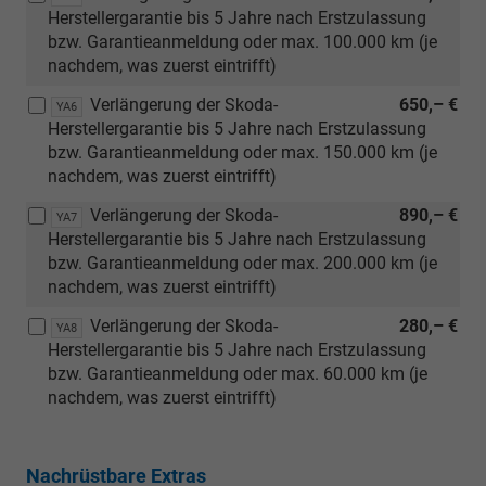
Herstellergarantie bis 5 Jahre nach Erstzulassung
bzw. Garantieanmeldung oder max. 100.000 km (je
nachdem, was zuerst eintrifft)
Verlängerung der Skoda-
650,– €
YA6
Herstellergarantie bis 5 Jahre nach Erstzulassung
bzw. Garantieanmeldung oder max. 150.000 km (je
nachdem, was zuerst eintrifft)
Verlängerung der Skoda-
890,– €
YA7
Herstellergarantie bis 5 Jahre nach Erstzulassung
bzw. Garantieanmeldung oder max. 200.000 km (je
nachdem, was zuerst eintrifft)
Verlängerung der Skoda-
280,– €
YA8
Herstellergarantie bis 5 Jahre nach Erstzulassung
bzw. Garantieanmeldung oder max. 60.000 km (je
nachdem, was zuerst eintrifft)
Nachrüstbare Extras