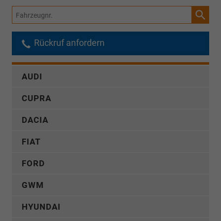
Fahrzeugnr.
Rückruf anfordern
AUDI
CUPRA
DACIA
FIAT
FORD
GWM
HYUNDAI