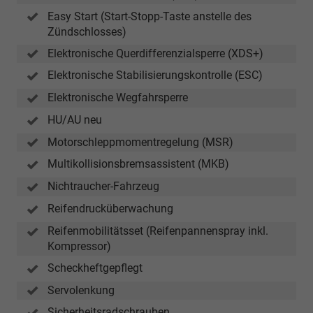
Easy Start (Start-Stopp-Taste anstelle des
Zündschlosses)
Elektronische Querdifferenzialsperre (XDS+)
Elektronische Stabilisierungskontrolle (ESC)
Elektronische Wegfahrsperre
HU/AU neu
Motorschleppmomentregelung (MSR)
Multikollisionsbremsassistent (MKB)
Nichtraucher-Fahrzeug
Reifendrucküberwachung
Reifenmobilitätsset (Reifenpannenspray inkl.
Kompressor)
Scheckheftgepflegt
Servolenkung
Sicherheitsradschrauben