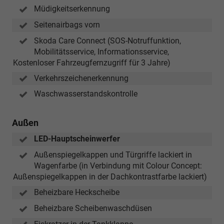
Müdigkeitserkennung
Seitenairbags vorn
Skoda Care Connect (SOS-Notruffunktion,
Mobilitätsservice, Informationsservice,
Kostenloser Fahrzeugfernzugriff für 3 Jahre)
Verkehrszeichenerkennung
Waschwasserstandskontrolle
Außen
LED-Hauptscheinwerfer
Außenspiegelkappen und Türgriffe lackiert in
Wagenfarbe (in Verbindung mit Colour Concept:
Außenspiegelkappen in der Dachkontrastfarbe lackiert)
Beheizbare Heckscheibe
Beheizbare Scheibenwaschdüsen