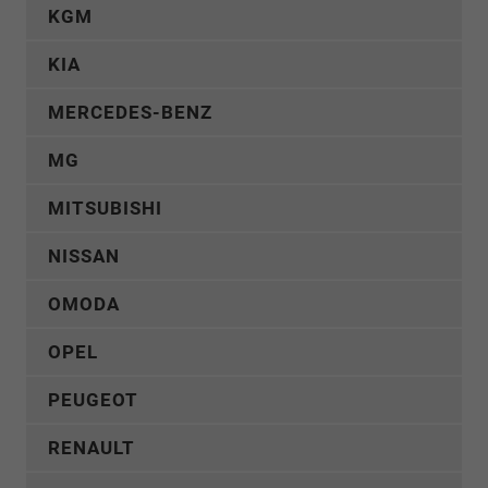
KGM
KIA
MERCEDES-BENZ
MG
MITSUBISHI
NISSAN
OMODA
OPEL
PEUGEOT
RENAULT