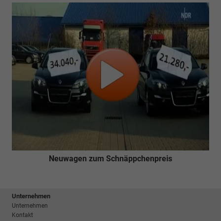
Neuwagen zum Schnäppchenpreis
Unternehmen
Unternehmen
Kontakt