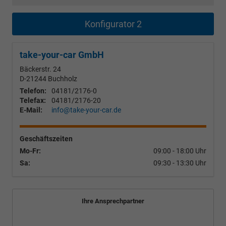
Konfigurator 2
take-your-car GmbH
Bäckerstr. 24
D-21244
Buchholz
Telefon:
04181/2176-0
Telefax:
04181/2176-20
E-Mail:
info@take-your-car.de
Geschäftszeiten
Mo-Fr:
09:00 - 18:00 Uhr
Sa:
09:30 - 13:30 Uhr
Ihre Ansprechpartner