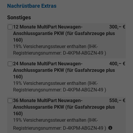
Nachrüstbare Extras
Sonstiges
12 Monate MultiPart Neuwagen-
300,– €
Anschlussgarantie PKW (für Gasfahrzeuge plus
160)
19% Versicherungssteuer enthalten (IHK-
Registrierungsnummer: D-4KPM-ABGZN-49 )
24 Monate MultiPart Neuwagen-
400,– €
Anschlussgarantie PKW (für Gasfahrzeuge plus
160)
19% Versicherungssteuer enthalten (IHK-
Registrierungsnummer: D-4KPM-ABGZN-49 )
36 Monate MultiPart Neuwagen-
550,– €
Anschlussgarantie PKW (für Gasfahrzeuge plus
160)
19% Versicherungssteuer enthalten (IHK-
(nur
Registrierungsnummer: D-4KPM-ABGZN-49 )