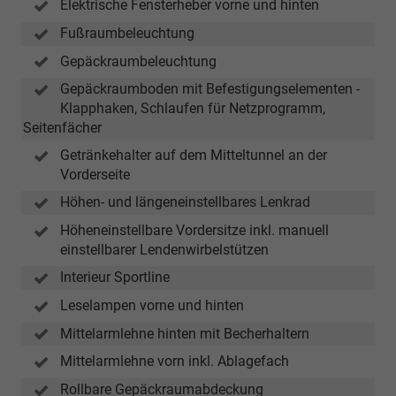
Elektrische Fensterheber vorne und hinten
Fußraumbeleuchtung
Gepäckraumbeleuchtung
Gepäckraumboden mit Befestigungselementen -
Klapphaken, Schlaufen für Netzprogramm,
Seitenfächer
Getränkehalter auf dem Mitteltunnel an der
Vorderseite
Höhen- und längeneinstellbares Lenkrad
Höheneinstellbare Vordersitze inkl. manuell
einstellbarer Lendenwirbelstützen
Interieur Sportline
Leselampen vorne und hinten
Mittelarmlehne hinten mit Becherhaltern
Mittelarmlehne vorn inkl. Ablagefach
Rollbare Gepäckraumabdeckung