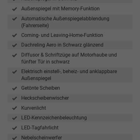
Außenspiegel mit Memory-Funktion
Automatische Außenspiegelabblendung
(Fahrerseite)
Coming- und Leaving-Home-Funktion
Dachreling Aero in Schwarz glänzend
Diffusor & Schriftzüge auf Motorhaube und
fünfter Tür in schwarz
Elektrisch einstell-, beheiz- und anklappbare
Außenspiegel
Getönte Scheiben
Heckscheibenwischer
Kurvenlicht
LED-Kennzeichenbeleuchtung
LED-Tagfahrlicht
Nebelscheinwerfer