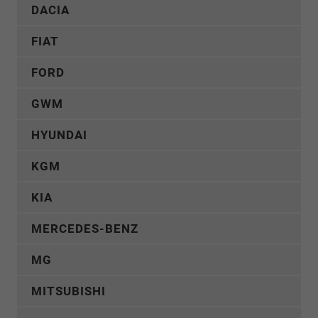
DACIA
FIAT
FORD
GWM
HYUNDAI
KGM
KIA
MERCEDES-BENZ
MG
MITSUBISHI