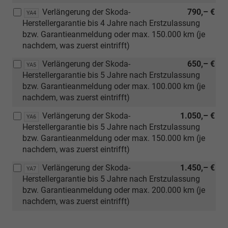
Verlängerung der Skoda-
790,– €
YA4
Herstellergarantie bis 4 Jahre nach Erstzulassung
bzw. Garantieanmeldung oder max. 150.000 km (je
nachdem, was zuerst eintrifft)
Verlängerung der Skoda-
650,– €
YA5
Herstellergarantie bis 5 Jahre nach Erstzulassung
bzw. Garantieanmeldung oder max. 100.000 km (je
nachdem, was zuerst eintrifft)
Verlängerung der Skoda-
1.050,– €
YA6
Herstellergarantie bis 5 Jahre nach Erstzulassung
bzw. Garantieanmeldung oder max. 150.000 km (je
nachdem, was zuerst eintrifft)
Verlängerung der Skoda-
1.450,– €
YA7
Herstellergarantie bis 5 Jahre nach Erstzulassung
bzw. Garantieanmeldung oder max. 200.000 km (je
nachdem, was zuerst eintrifft)