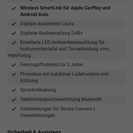
Wireless SmartLink für Apple CarPlay und
Android Auto
Digitale Assistentin Laura
Digitaler Radioempfang DAB+
Erweiterte LED-Ambientebeleuchtung für
Instrumententafel und Türverkleidung vorn,
mehrfarbig
Fernzugriffsdienst für 3 Jahre
Phonebox mit induktiver Ladefunktion inkl.
Kühlung
Sprachsteuerung
Telefonfreisprecheinrichtung Bluetooth
Vorbereitungen für Skoda Connect L
Dienstleistungen
Sicherheit & Assistenz