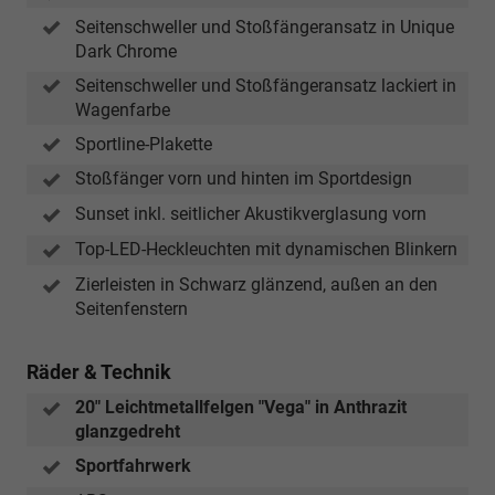
Seitenschweller und Stoßfängeransatz in Unique
Dark Chrome
Seitenschweller und Stoßfängeransatz lackiert in
Wagenfarbe
Sportline-Plakette
Stoßfänger vorn und hinten im Sportdesign
Sunset inkl. seitlicher Akustikverglasung vorn
Top-LED-Heckleuchten mit dynamischen Blinkern
Zierleisten in Schwarz glänzend, außen an den
Seitenfenstern
Räder & Technik
20" Leichtmetallfelgen "Vega" in Anthrazit
glanzgedreht
Sportfahrwerk