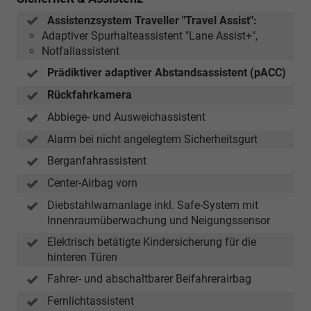
Assistenzsystem Traveller "Travel Assist":
Adaptiver Spurhalteassistent "Lane Assist+",
Notfallassistent
Prädiktiver adaptiver Abstandsassistent (pACC)
Rückfahrkamera
Abbiege- und Ausweichassistent
Alarm bei nicht angelegtem Sicherheitsgurt
Berganfahrassistent
Center-Airbag vorn
Diebstahlwarnanlage inkl. Safe-System mit
Innenraumüberwachung und Neigungssensor
Elektrisch betätigte Kindersicherung für die
hinteren Türen
Fahrer- und abschaltbarer Beifahrerairbag
Fernlichtassistent