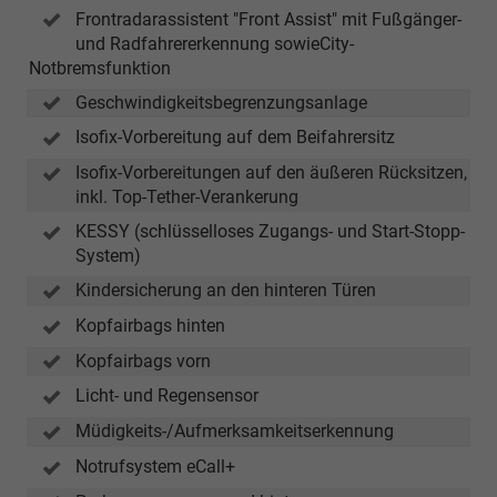
Frontradarassistent "Front Assist" mit Fußgänger-
und Radfahrererkennung sowieCity-
Notbremsfunktion
Geschwindigkeitsbegrenzungsanlage
Isofix-Vorbereitung auf dem Beifahrersitz
Isofix-Vorbereitungen auf den äußeren Rücksitzen,
inkl. Top-Tether-Verankerung
KESSY (schlüsselloses Zugangs- und Start-Stopp-
System)
Kindersicherung an den hinteren Türen
Kopfairbags hinten
Kopfairbags vorn
Licht- und Regensensor
Müdigkeits-/Aufmerksamkeitserkennung
Notrufsystem eCall+