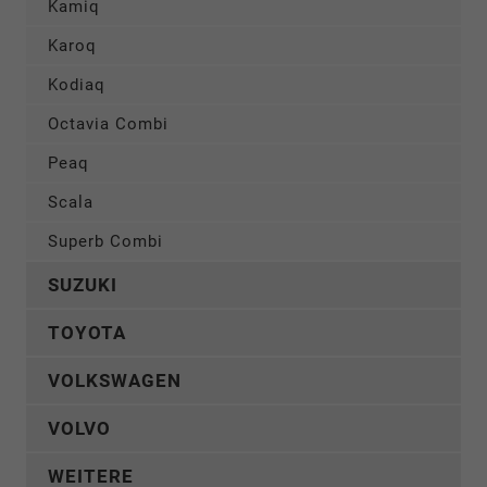
Kamiq
Karoq
Kodiaq
Octavia Combi
Peaq
Scala
Superb Combi
SUZUKI
TOYOTA
VOLKSWAGEN
VOLVO
WEITERE