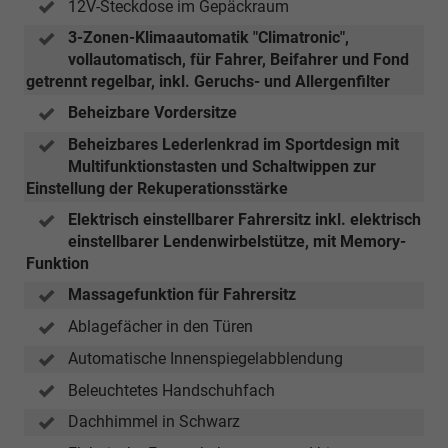
12V-Steckdose im Gepäckraum
3-Zonen-Klimaautomatik "Climatronic",
vollautomatisch, für Fahrer, Beifahrer und Fond
getrennt regelbar, inkl. Geruchs- und Allergenfilter
Beheizbare Vordersitze
Beheizbares Lederlenkrad im Sportdesign mit
Multifunktionstasten und Schaltwippen zur
Einstellung der Rekuperationsstärke
Elektrisch einstellbarer Fahrersitz inkl. elektrisch
einstellbarer Lendenwirbelstütze, mit Memory-
Funktion
Massagefunktion für Fahrersitz
Ablagefächer in den Türen
Automatische Innenspiegelabblendung
Beleuchtetes Handschuhfach
Dachhimmel in Schwarz