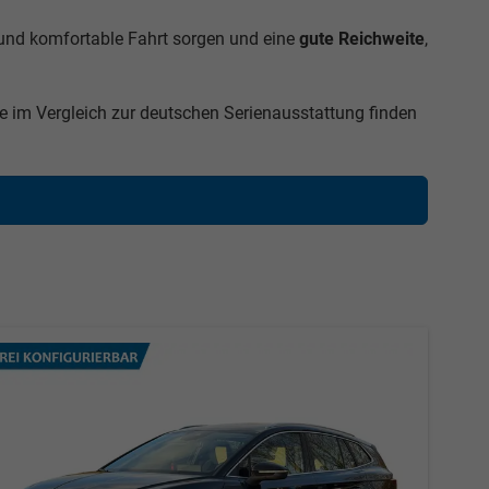
re und komfortable Fahrt sorgen und eine
gute Reichweite
,
 im Vergleich zur deutschen Serienausstattung finden