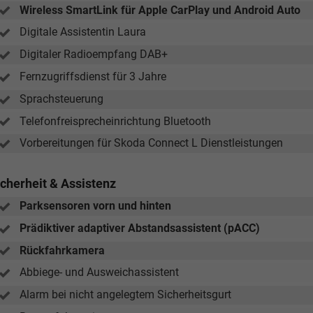
Wireless SmartLink für Apple CarPlay und Android Auto
Digitale Assistentin Laura
Digitaler Radioempfang DAB+
Fernzugriffsdienst für 3 Jahre
Sprachsteuerung
Telefonfreisprecheinrichtung Bluetooth
Vorbereitungen für Skoda Connect L Dienstleistungen
icherheit & Assistenz
Parksensoren vorn und hinten
Prädiktiver adaptiver Abstandsassistent (pACC)
Rückfahrkamera
Abbiege- und Ausweichassistent
Alarm bei nicht angelegtem Sicherheitsgurt