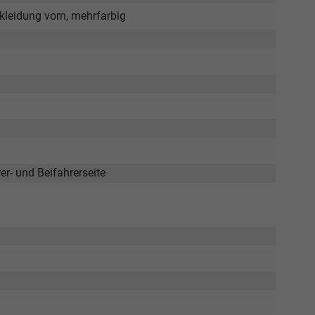
kleidung vorn, mehrfarbig
r- und Beifahrerseite