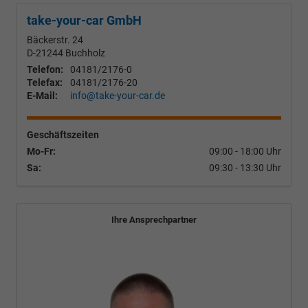
take-your-car GmbH
Bäckerstr. 24
D-21244
Buchholz
Telefon:
04181/2176-0
Telefax:
04181/2176-20
E-Mail:
info@take-your-car.de
Geschäftszeiten
Mo-Fr:
09:00 - 18:00 Uhr
Sa:
09:30 - 13:30 Uhr
Ihre Ansprechpartner