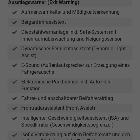
Ausstiegswarner (Exit Warning)
Aufmerksamkeits- und Müdigkeitserkennung
Berganfahrassistent
Diebstahlwarnanlage inkl. Safe-System mit
Innenraumüberwachung und Neigungssensor
Dynamischer Fernlichtassistent (Dynamic Light
Assist)
E-Sound (Außenlautsprecher zur Erzeugung eines
Fahrgeräuschs
Elektronische Parkbremse inkl. Auto-Hold-
Funktion
Fahrer- und abschaltbarer Beifahrerairbag
Frontradarassistent (Front Assist)
Intelligenter Geschwindigkeitsassistent (ISA) und
Speedlimiter (Geschwindigkeitsbegrenzer)
Isofix-Verankerung auf dem Beifahrersitz und den