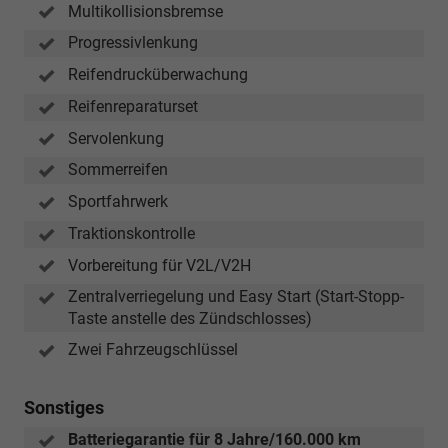
Multikollisionsbremse
Progressivlenkung
Reifendrucküberwachung
Reifenreparaturset
Servolenkung
Sommerreifen
Sportfahrwerk
Traktionskontrolle
Vorbereitung für V2L/V2H
Zentralverriegelung und Easy Start (Start-Stopp-
Taste anstelle des Zündschlosses)
Zwei Fahrzeugschlüssel
Sonstiges
Batteriegarantie für 8 Jahre/160.000 km