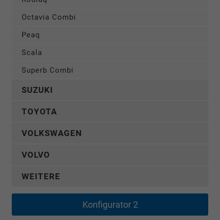
Octavia Combi
Peaq
Scala
Superb Combi
SUZUKI
TOYOTA
VOLKSWAGEN
VOLVO
WEITERE
Konfigurator 2