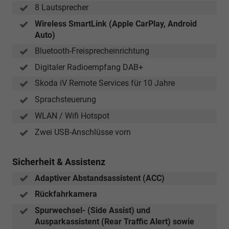
8 Lautsprecher
Wireless SmartLink (Apple CarPlay, Android
Auto)
Bluetooth-Freisprecheinrichtung
Digitaler Radioempfang DAB+
Skoda iV Remote Services für 10 Jahre
Sprachsteuerung
WLAN / Wifi Hotspot
Zwei USB-Anschlüsse vorn
Sicherheit & Assistenz
Adaptiver Abstandsassistent (ACC)
Rückfahrkamera
Spurwechsel- (Side Assist) und
Ausparkassistent (Rear Traffic Alert) sowie