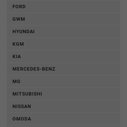
FORD
GWM
HYUNDAI
KGM
KIA
MERCEDES-BENZ
MG
MITSUBISHI
NISSAN
OMODA