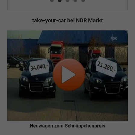
take-your-car bei NDR Markt
Neuwagen zum Schnäppchenpreis