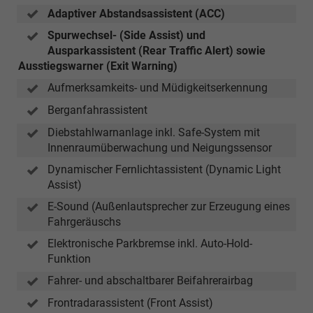
Adaptiver Abstandsassistent (ACC)
Spurwechsel- (Side Assist) und
Ausparkassistent (Rear Traffic Alert) sowie
Ausstiegswarner (Exit Warning)
Aufmerksamkeits- und Müdigkeitserkennung
Berganfahrassistent
Diebstahlwarnanlage inkl. Safe-System mit
Innenraumüberwachung und Neigungssensor
Dynamischer Fernlichtassistent (Dynamic Light
Assist)
E-Sound (Außenlautsprecher zur Erzeugung eines
Fahrgeräuschs
Elektronische Parkbremse inkl. Auto-Hold-
Funktion
Fahrer- und abschaltbarer Beifahrerairbag
Frontradarassistent (Front Assist)