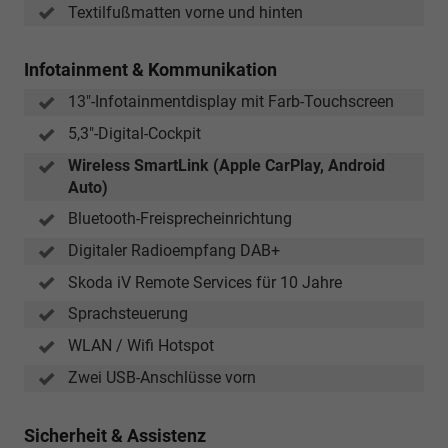
Textilfußmatten vorne und hinten
Infotainment & Kommunikation
13"-Infotainmentdisplay mit Farb-Touchscreen
5,3"-Digital-Cockpit
Wireless SmartLink (Apple CarPlay, Android
Auto)
Bluetooth-Freisprecheinrichtung
Digitaler Radioempfang DAB+
Skoda iV Remote Services für 10 Jahre
Sprachsteuerung
WLAN / Wifi Hotspot
Zwei USB-Anschlüsse vorn
Sicherheit & Assistenz