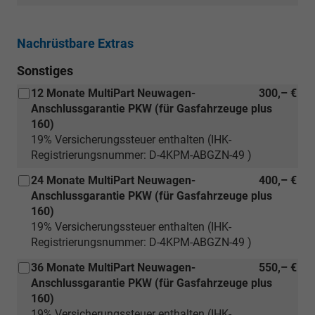
Nachrüstbare Extras
Sonstiges
12 Monate MultiPart Neuwagen-
300,– €
Anschlussgarantie PKW (für Gasfahrzeuge plus
160)
19% Versicherungssteuer enthalten (IHK-
Registrierungsnummer: D-4KPM-ABGZN-49 )
24 Monate MultiPart Neuwagen-
400,– €
Anschlussgarantie PKW (für Gasfahrzeuge plus
160)
19% Versicherungssteuer enthalten (IHK-
Registrierungsnummer: D-4KPM-ABGZN-49 )
36 Monate MultiPart Neuwagen-
550,– €
Anschlussgarantie PKW (für Gasfahrzeuge plus
160)
19% Versicherungssteuer enthalten (IHK-