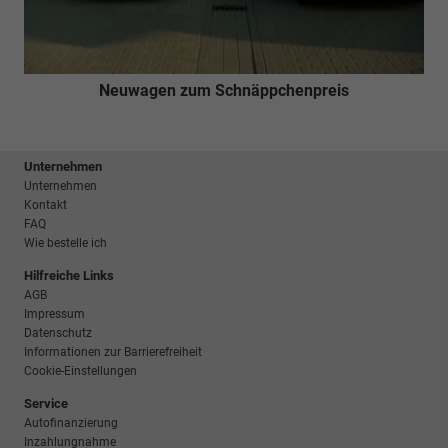
Neuwagen zum Schnäppchenpreis
Unternehmen
Unternehmen
Kontakt
FAQ
Wie bestelle ich
Hilfreiche Links
AGB
Impressum
Datenschutz
Informationen zur Barrierefreiheit
Cookie-Einstellungen
Service
Autofinanzierung
Inzahlungnahme