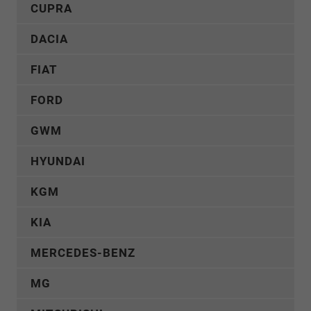
CUPRA
DACIA
FIAT
FORD
GWM
HYUNDAI
KGM
KIA
MERCEDES-BENZ
MG