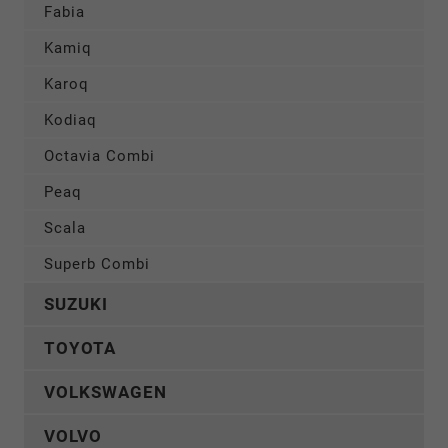
Fabia
Kamiq
Karoq
Kodiaq
Octavia Combi
Peaq
Scala
Superb Combi
SUZUKI
TOYOTA
VOLKSWAGEN
VOLVO