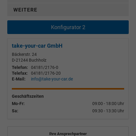
WEITERE
Konfigurator 2
take-your-car GmbH
Bäckerstr. 24
D-21244
Buchholz
Telefon:
04181/2176-0
Telefax:
04181/2176-20
E-Mail:
info@take-your-car.de
Geschäftszeiten
Mo-Fr:
09:00 - 18:00 Uhr
Sa:
09:30 - 13:30 Uhr
Ihre Ansprechpartner