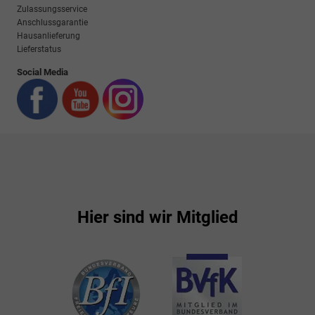
Zulassungsservice
Anschlussgarantie
Hausanlieferung
Lieferstatus
Social Media
Hier sind wir Mitglied