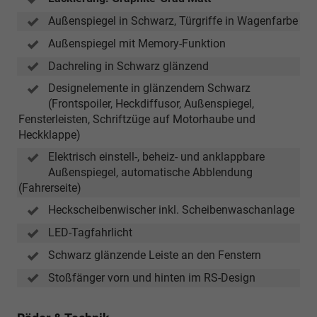
Außenspiegel in Schwarz, Türgriffe in Wagenfarbe
Außenspiegel mit Memory-Funktion
Dachreling in Schwarz glänzend
Designelemente in glänzendem Schwarz
(Frontspoiler, Heckdiffusor, Außenspiegel,
Fensterleisten, Schriftzüge auf Motorhaube und
Heckklappe)
Elektrisch einstell-, beheiz- und anklappbare
Außenspiegel, automatische Abblendung
(Fahrerseite)
Heckscheibenwischer inkl. Scheibenwaschanlage
LED-Tagfahrlicht
Schwarz glänzende Leiste an den Fenstern
Stoßfänger vorn und hinten im RS-Design