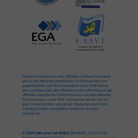
Weitere Informationen zum offiziellen Kraftstoffverbrauch
und zu den offiziellen spezifischen CO2-Emissionen und
gegebenenfalls zum Stromverbrauch neuer PKW können
dem 'Leitfaden über den offiziellen Kraftstoffverbrauch, die
offiziellen spezifischen CO2-Emissionen und den offiziellen
Stromverbrauch neuer PKW' entnommen werden, der an
allen Verkaufsstellen und bei der 'Deutschen Automobil
Treuhand GmbH' unentgeltlich erhältlich ist unter
www.dat.de.
© 2026
take-your-car GmbH
,
Bäckerstr. 24
,
D-21244