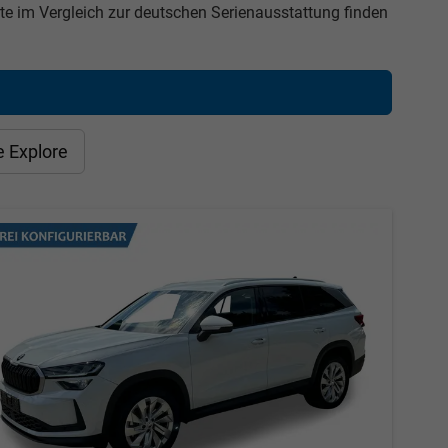
e im Vergleich zur deutschen Serienausstattung finden
e Explore