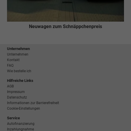
Neuwagen zum Schnäppchenpreis
Unternehmen
Unternehmen
Kontakt
FAQ
Wie bestelle ich
Hilfreiche Links
AGB
Impressum
Datenschutz
Informationen zur Barrierefreiheit
Cookie-Einstellungen
Service
Autofinanzierung
Inzahlungnahme