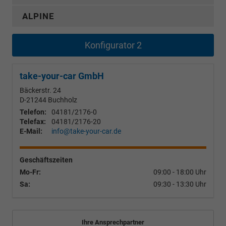
ALPINE
Konfigurator 2
take-your-car GmbH
Bäckerstr. 24
D-21244
Buchholz
Telefon:
04181/2176-0
Telefax:
04181/2176-20
E-Mail:
info@take-your-car.de
Geschäftszeiten
Mo-Fr:
09:00 - 18:00 Uhr
Sa:
09:30 - 13:30 Uhr
Ihre Ansprechpartner