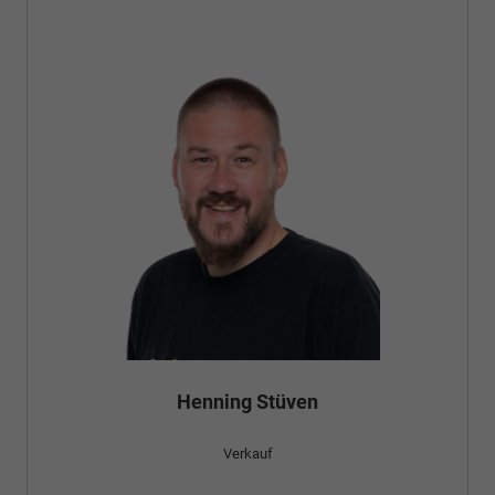
Henning Stüven
Verkauf