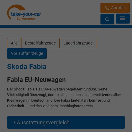
Anrufen
Alle
Bestellfahrzeuge
Lagerfahrzeuge
Vorlauffahrzeuge
Skoda Fabia
Fabia EU-Neuwagen
Der Skoda Fabia als EU-Neuwagen begeistert rundum. Seine
Vielseitigkeit
überzeugt, darum zählt er auch zu den
meistverkauften
Kleinwagen
in Deutschland. Der Fabia bietet
Fahrkomfort und
Sicherheit
– und das zu einem unschlagbaren Preis.
Ausstattungsvergleich