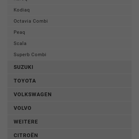
Kodiaq
Octavia Combi
Peaq
Scala
Superb Combi
SUZUKI
TOYOTA
VOLKSWAGEN
VOLVO
WEITERE
CITROËN