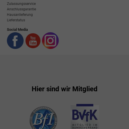
Zulassungsservice
Anschlussgarantie
Hausanlieferung
Lieferstatus
Social Media
Hier sind wir Mitglied