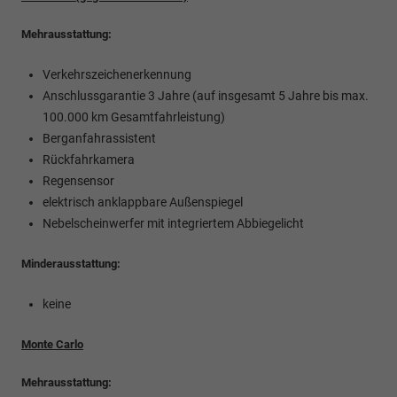
Mehrausstattung:
Verkehrszeichenerkennung
Anschlussgarantie 3 Jahre (auf insgesamt 5 Jahre bis max.
100.000 km Gesamtfahrleistung)
Berganfahrassistent
Rückfahrkamera
Regensensor
elektrisch anklappbare Außenspiegel
Nebelscheinwerfer mit integriertem Abbiegelicht
Minderausstattung:
keine
Monte Carlo
Mehrausstattung: