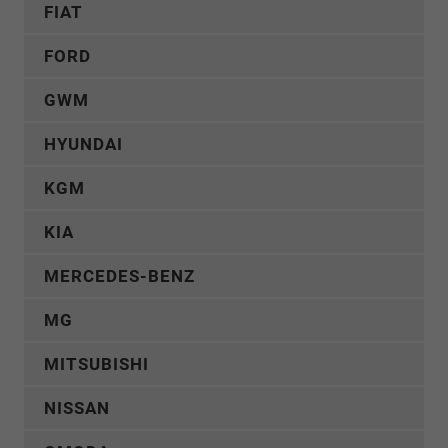
FIAT
FORD
GWM
HYUNDAI
KGM
KIA
MERCEDES-BENZ
MG
MITSUBISHI
NISSAN