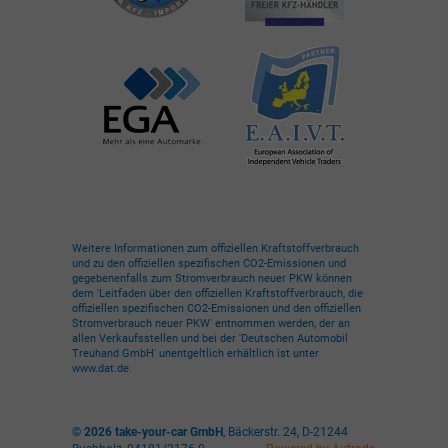
Weitere Informationen zum offiziellen Kraftstoffverbrauch
und zu den offiziellen spezifischen CO2-Emissionen und
gegebenenfalls zum Stromverbrauch neuer PKW können
dem 'Leitfaden über den offiziellen Kraftstoffverbrauch, die
offiziellen spezifischen CO2-Emissionen und den offiziellen
Stromverbrauch neuer PKW' entnommen werden, der an
allen Verkaufsstellen und bei der 'Deutschen Automobil
Treuhand GmbH' unentgeltlich erhältlich ist unter
www.dat.de.
© 2026
take-your-car GmbH
,
Bäckerstr. 24
,
D-21244