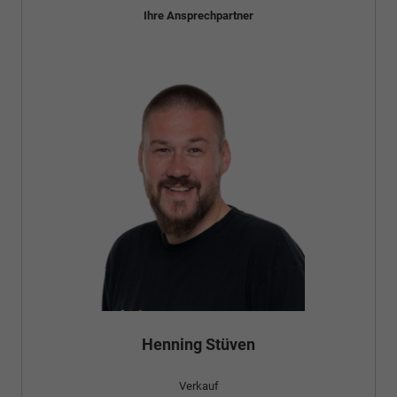
Ihre Ansprechpartner
Henning Stüven
Verkauf