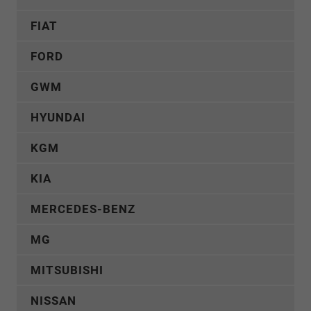
FIAT
FORD
GWM
HYUNDAI
KGM
KIA
MERCEDES-BENZ
MG
MITSUBISHI
NISSAN