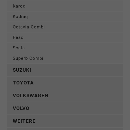
Karoq
Kodiaq
Octavia Combi
Peaq
Scala
Superb Combi
SUZUKI
TOYOTA
VOLKSWAGEN
VOLVO
WEITERE