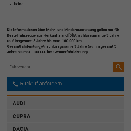
keine
Die Informationen über Mehr- und Minderausstattung gelten nur für
Bestellfahrzeuge aus Herkunftsland [0]!Anschlussgarantie 3 Jahre
(auf insgesamt 5 Jahre bis max. 100.000 km
Gesamtfahrleistung)Anschlussgarantie 3 Jahre (auf insgesamt 5
Jahre bis max. 100.000 km Gesamtfahrleistung)
Fahrzeugnr.
Rückruf anfordern
AUDI
CUPRA
DACIA