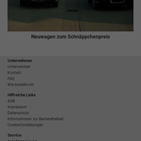
Neuwagen zum Schnäppchenpreis
Unternehmen
Unternehmen
Kontakt
FAQ
Wie bestelle ich
Hilfreiche Links
AGB
Impressum
Datenschutz
Informationen zur Barrierefreiheit
Cookie-Einstellungen
Service