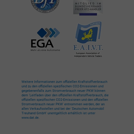
Weitere Informationen zum offiziellen Kraftstoffverbrauch
und zu den offiziellen spezifischen CO2-Emissionen und
gegebenenfalls zum Stromverbrauch neuer PKW können
dem 'Leitfaden über den offiziellen Kraftstoffverbrauch, die
offiziellen spezifischen CO2-Emissionen und den offiziellen
Stromverbrauch neuer PKW' entnommen werden, der an
allen Verkaufsstellen und bei der 'Deutschen Automobil
Treuhand GmbH' unentgeltlich erhältlich ist unter
www.dat.de.