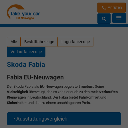
Anrufen
Alle
Bestellfahrzeuge
Lagerfahrzeuge
Vorlauffahrzeuge
Skoda Fabia
Fabia EU-Neuwagen
Der Skoda Fabia als EU-Neuwagen begeistert rundum. Seine
Vielseitigkeit
überzeugt, darum zählt er auch zu den
meistverkauften
Kleinwagen
in Deutschland. Der Fabia bietet
Fahrkomfort und
Sicherheit
– und das zu einem unschlagbaren Preis.
Ausstattungsvergleich