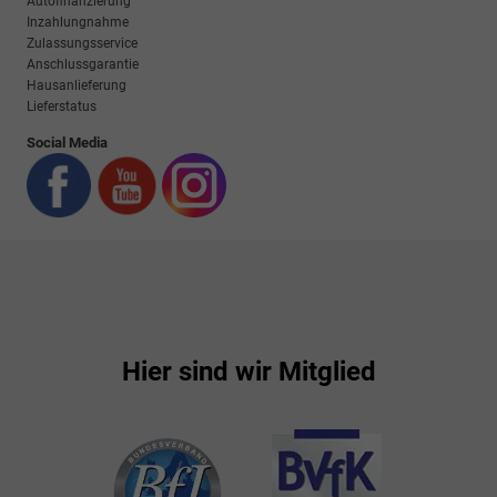
Autofinanzierung
Inzahlungnahme
Zulassungsservice
Anschlussgarantie
Hausanlieferung
Lieferstatus
Social Media
Hier sind wir Mitglied