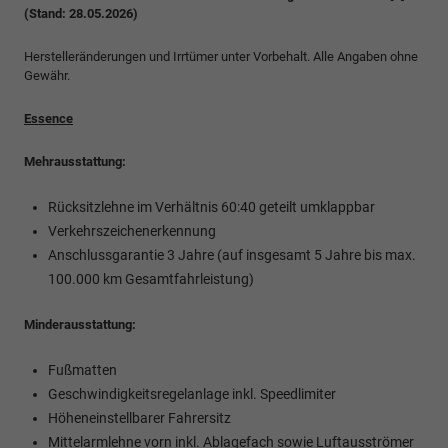
(Stand: 28.05.2026)
Herstelleränderungen und Irrtümer unter Vorbehalt. Alle Angaben ohne
Gewähr.
Essence
Mehrausstattung:
Rücksitzlehne im Verhältnis 60:40 geteilt umklappbar
Verkehrszeichenerkennung
Anschlussgarantie 3 Jahre (auf insgesamt 5 Jahre bis max.
100.000 km Gesamtfahrleistung)
Minderausstattung:
Fußmatten
Geschwindigkeitsregelanlage inkl. Speedlimiter
Höheneinstellbarer Fahrersitz
Mittelarmlehne vorn inkl. Ablagefach sowie Luftausströmer