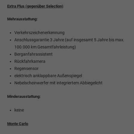
Extra Plus (gegenüber Selection)
Mehrausstattung:
Verkehrszeichenerkennung
Anschlussgarantie 3 Jahre (auf insgesamt 5 Jahre bis max.
100.000 km Gesamtfahrleistung)
Berganfahrassistent
Rückfahrkamera
Regensensor
elektrisch anklappbare Außenspiegel
Nebelscheinwerfer mit integriertem Abbiegelicht
Minderausstattung:
keine
Monte Carlo