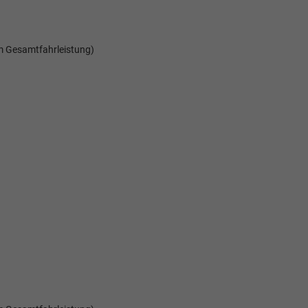
m Gesamtfahrleistung)