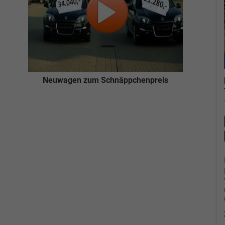
Neuwagen zum Schnäppchenpreis