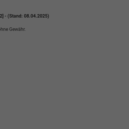
2] - (Stand: 08.04.2025)
 ohne Gewähr.