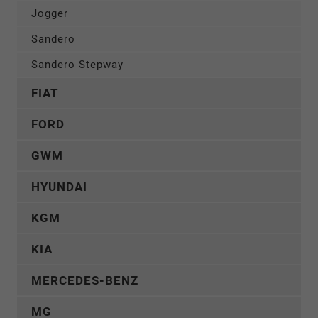
Jogger
Sandero
Sandero Stepway
FIAT
FORD
GWM
HYUNDAI
KGM
KIA
MERCEDES-BENZ
MG