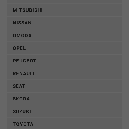
MITSUBISHI
NISSAN
OMODA
OPEL
PEUGEOT
RENAULT
SEAT
SKODA
SUZUKI
TOYOTA