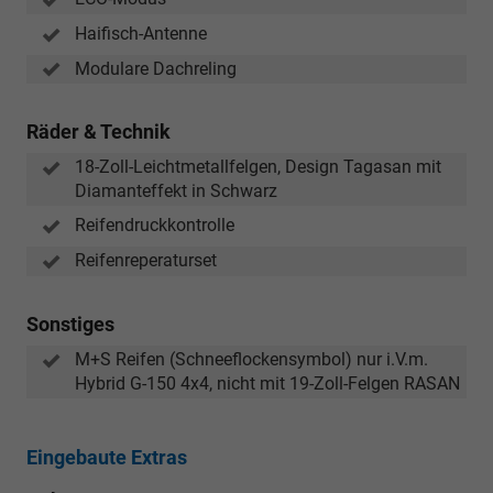
Haifisch-Antenne
Modulare Dachreling
Räder & Technik
18-Zoll-Leichtmetallfelgen, Design Tagasan mit
Diamanteffekt in Schwarz
Reifendruckkontrolle
Reifenreperaturset
Sonstiges
M+S Reifen (Schneeflockensymbol) nur i.V.m.
Hybrid G-150 4x4, nicht mit 19-Zoll-Felgen RASAN
Eingebaute Extras