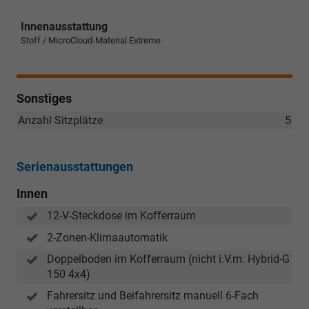
Innenausstattung
Stoff / MicroCloud-Material Extreme
Sonstiges
Anzahl Sitzplätze
5
Serienausstattungen
Innen
12-V-Steckdose im Kofferraum
2-Zonen-Klimaautomatik
Doppelboden im Kofferraum (nicht i.V.m. Hybrid-G
150 4x4)
Fahrersitz und Beifahrersitz manuell 6-Fach