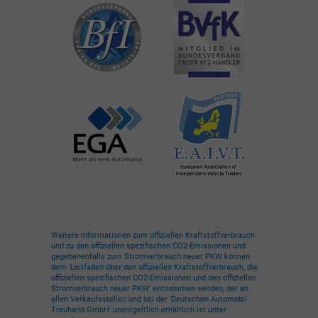
Weitere Informationen zum offiziellen Kraftstoffverbrauch
und zu den offiziellen spezifischen CO2-Emissionen und
gegebenenfalls zum Stromverbrauch neuer PKW können
dem 'Leitfaden über den offiziellen Kraftstoffverbrauch, die
offiziellen spezifischen CO2-Emissionen und den offiziellen
Stromverbrauch neuer PKW' entnommen werden, der an
allen Verkaufsstellen und bei der 'Deutschen Automobil
Treuhand GmbH' unentgeltlich erhältlich ist unter