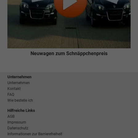
Neuwagen zum Schnäppchenpreis
Unternehmen
Unternehmen
Kontakt
FAQ
Wie bestelle ich
Hilfreiche Links
AGB
Impressum
Datenschutz
Informationen zur Barrierefreiheit