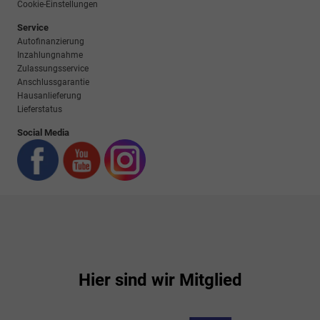
Cookie-Einstellungen
Service
Autofinanzierung
Inzahlungnahme
Zulassungsservice
Anschlussgarantie
Hausanlieferung
Lieferstatus
Social Media
Hier sind wir Mitglied