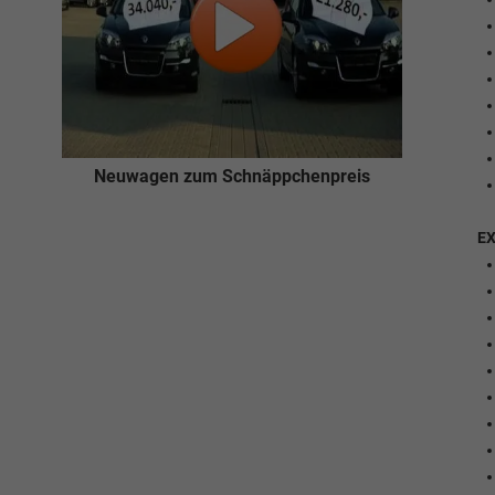
Neuwagen zum Schnäppchenpreis
E