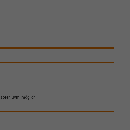
nsoren uvm. möglich