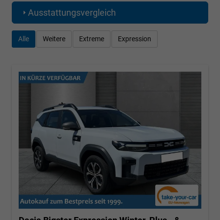
Ausstattungsvergleich
Alle
Weitere
Extreme
Expression