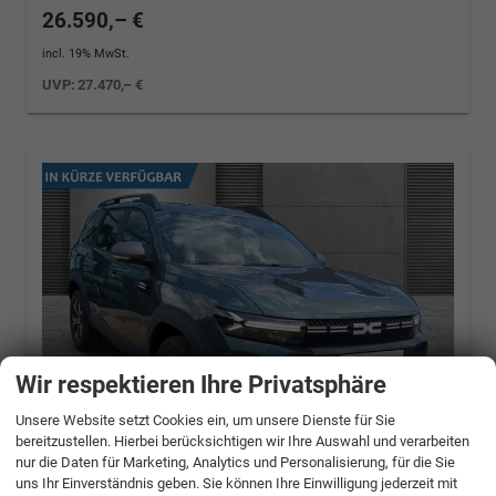
26.590,– €
incl. 19% MwSt.
UVP:
27.470,– €
Wir respektieren Ihre Privatsphäre
Unsere Website setzt Cookies ein, um unsere Dienste für Sie
bereitzustellen. Hierbei berücksichtigen wir Ihre Auswahl und verarbeiten
nur die Daten für Marketing, Analytics und Personalisierung, für die Sie
uns Ihr Einverständnis geben. Sie können Ihre Einwilligung jederzeit mit