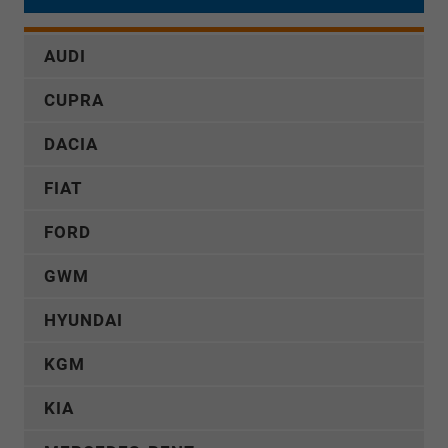
AUDI
CUPRA
DACIA
FIAT
FORD
GWM
HYUNDAI
KGM
KIA