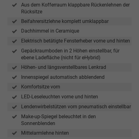
Aus dem Kofferraum klappbare Rückenlehnen der
Rücksitze
Beifahrersitzlehne komplett umklappbar
Dachhimmel in Ceramique
Elektrisch betätigte Fensterheber vorne und hinten
Gepäckraumboden in 2 Höhen einstellbar, für
ebene Ladefläche (nicht für eHybrid)
Höhen- und längsverstellbares Lenkrad
Innenspiegel automatisch abblendend
Komfortsitze vorn
LED-Leseleuchten vorne und hinten
Lendenwirbelstützen vorn pneumatisch einstellbar
Make-up-Spiegel beleuchtet in den
Sonnenblenden
Mittelarmlehne hinten