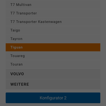
T7 Multivan
T7 Transporter
T7 Transporter Kastenwagen
Taigo
Tayron
Tiguan
Touareg
Touran
VOLVO
WEITERE
Konfigurator 2