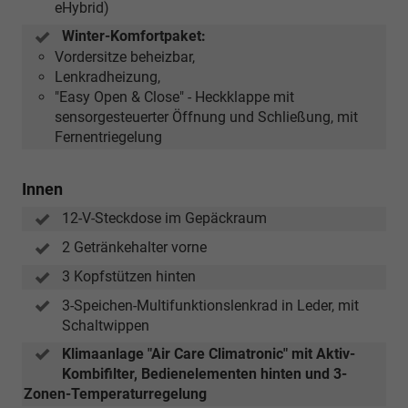
eHybrid)
Winter-Komfortpaket:
Vordersitze beheizbar,
Lenkradheizung,
"Easy Open & Close" - Heckklappe mit
sensorgesteuerter Öffnung und Schließung, mit
Fernentriegelung
Innen
12-V-Steckdose im Gepäckraum
2 Getränkehalter vorne
3 Kopfstützen hinten
3-Speichen-Multifunktionslenkrad in Leder, mit
Schaltwippen
Klimaanlage "Air Care Climatronic" mit Aktiv-
Kombifilter, Bedienelementen hinten und 3-
Zonen-Temperaturregelung