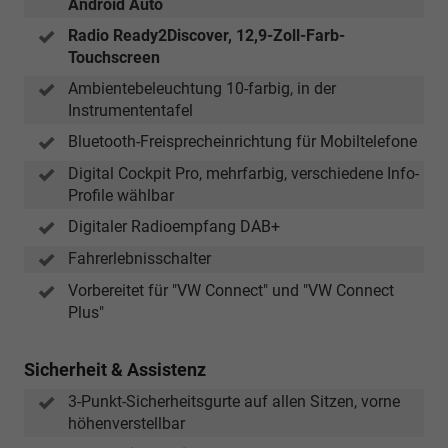
Android Auto
Radio Ready2Discover, 12,9-Zoll-Farb-
Touchscreen
Ambientebeleuchtung 10-farbig, in der
Instrumententafel
Bluetooth-Freisprecheinrichtung für Mobiltelefone
Digital Cockpit Pro, mehrfarbig, verschiedene Info-
Profile wählbar
Digitaler Radioempfang DAB+
Fahrerlebnisschalter
Vorbereitet für "VW Connect" und "VW Connect
Plus"
Sicherheit & Assistenz
3-Punkt-Sicherheitsgurte auf allen Sitzen, vorne
höhenverstellbar