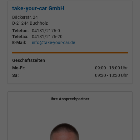
take-your-car GmbH
Bäckerstr. 24
D-21244
Buchholz
Telefon:
04181/2176-0
Telefax:
04181/2176-20
E-Mail:
info@take-your-car.de
Geschäftszeiten
Mo-Fr:
09:00 - 18:00 Uhr
Sa:
09:30 - 13:30 Uhr
Ihre Ansprechpartner