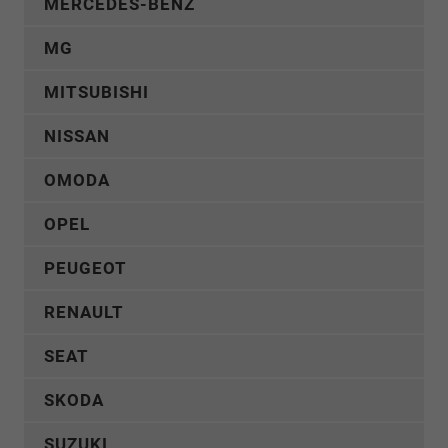
MERCEDES-BENZ
MG
MITSUBISHI
NISSAN
OMODA
OPEL
PEUGEOT
RENAULT
SEAT
SKODA
SUZUKI