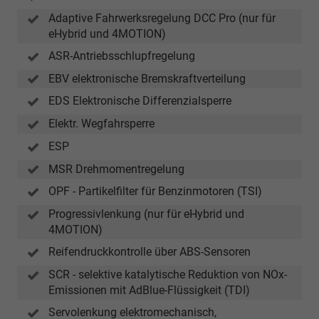
Adaptive Fahrwerksregelung DCC Pro (nur für
eHybrid und 4MOTION)
ASR-Antriebsschlupfregelung
EBV elektronische Bremskraftverteilung
EDS Elektronische Differenzialsperre
Elektr. Wegfahrsperre
ESP
MSR Drehmomentregelung
OPF - Partikelfilter für Benzinmotoren (TSI)
Progressivlenkung (nur für eHybrid und
4MOTION)
Reifendruckkontrolle über ABS-Sensoren
SCR - selektive katalytische Reduktion von NOx-
Emissionen mit AdBlue-Flüssigkeit (TDI)
Servolenkung elektromechanisch,