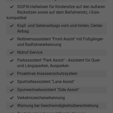
ISOFIX-Halteösen für Kindersitze auf den äußeren
Rücksitzen sowie auf dem Beifahrersitz, i-Size-
kompatibel
Kopf- und Seitenairbags vorn und hinten, Center-
Airbag
Notbremsassistent "Front Assist" mit Fußgänger-
und Radfahrererkennung
Notruf-Service
Parkassistent "Park Assist" - Assistent für Quer-
und Längsparken, Ausparken
Proaktives Insassenschutzsystem
Spurhalteassistent "Lane Assist"
Spurwechselassistent "Side Assist"
Verkehrszeichenerkennung
Warnung bei Geschwindigkeitsüberschreitung