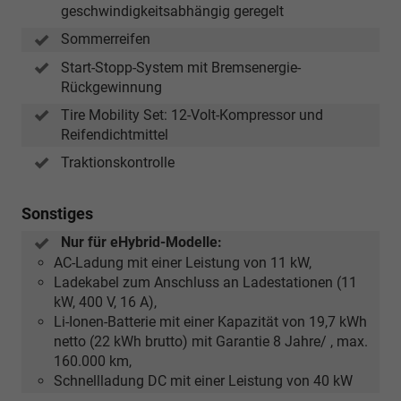
geschwindigkeitsabhängig geregelt
Sommerreifen
Start-Stopp-System mit Bremsenergie-
Rückgewinnung
Tire Mobility Set: 12-Volt-Kompressor und
Reifendichtmittel
Traktionskontrolle
Sonstiges
Nur für eHybrid-Modelle:
AC-Ladung mit einer Leistung von 11 kW,
Ladekabel zum Anschluss an Ladestationen (11
kW, 400 V, 16 A),
Li-Ionen-Batterie mit einer Kapazität von 19,7 kWh
netto (22 kWh brutto) mit Garantie 8 Jahre/ , max.
160.000 km,
Schnellladung DC mit einer Leistung von 40 kW