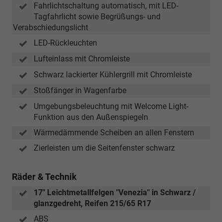
Fahrlichtschaltung automatisch, mit LED-
Tagfahrlicht sowie Begrüßungs- und
Verabschiedungslicht
LED-Rückleuchten
Lufteinlass mit Chromleiste
Schwarz lackierter Kühlergrill mit Chromleiste
Stoßfänger in Wagenfarbe
Umgebungsbeleuchtung mit Welcome Light-
Funktion aus den Außenspiegeln
Wärmedämmende Scheiben an allen Fenstern
Zierleisten um die Seitenfenster schwarz
Räder & Technik
17" Leichtmetallfelgen "Venezia" in Schwarz /
glanzgedreht, Reifen 215/65 R17
ABS