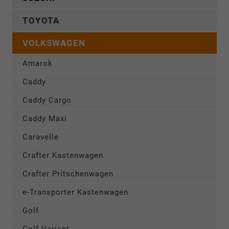
TOYOTA
VOLKSWAGEN
Amarok
Caddy
Caddy Cargo
Caddy Maxi
Caravelle
Crafter Kastenwagen
Crafter Pritschenwagen
e-Transporter Kastenwagen
Golf
Golf Variant