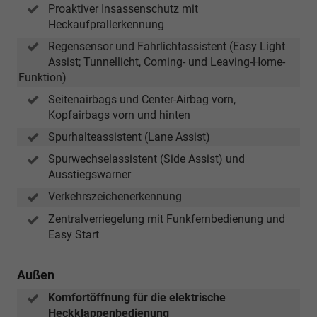
Proaktiver Insassenschutz mit
Heckaufprallerkennung
Regensensor und Fahrlichtassistent (Easy Light
Assist; Tunnellicht, Coming- und Leaving-Home-
Funktion)
Seitenairbags und Center-Airbag vorn,
Kopfairbags vorn und hinten
Spurhalteassistent (Lane Assist)
Spurwechselassistent (Side Assist) und
Ausstiegswarner
Verkehrszeichenerkennung
Zentralverriegelung mit Funkfernbedienung und
Easy Start
Außen
Komfortöffnung für die elektrische
Heckklappenbedienung