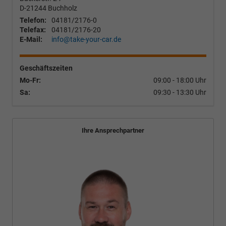
D-21244
Buchholz
Telefon:
04181/2176-0
Telefax:
04181/2176-20
E-Mail:
info@take-your-car.de
Geschäftszeiten
Mo-Fr:
09:00 - 18:00 Uhr
Sa:
09:30 - 13:30 Uhr
Ihre Ansprechpartner