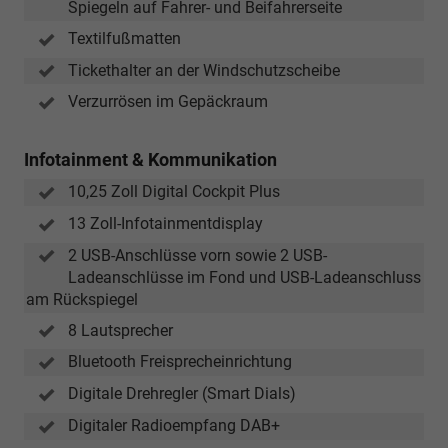
Spiegeln auf Fahrer- und Beifahrerseite
Textilfußmatten
Tickethalter an der Windschutzscheibe
Verzurrösen im Gepäckraum
Infotainment & Kommunikation
10,25 Zoll Digital Cockpit Plus
13 Zoll-Infotainmentdisplay
2 USB-Anschlüsse vorn sowie 2 USB-
Ladeanschlüsse im Fond und USB-Ladeanschluss
am Rückspiegel
8 Lautsprecher
Bluetooth Freisprecheinrichtung
Digitale Drehregler (Smart Dials)
Digitaler Radioempfang DAB+