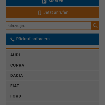
Merken
Jetzt anrufen
Fahrzeugnr.
Rückruf anfordern
AUDI
CUPRA
DACIA
FIAT
FORD