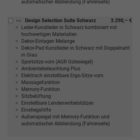
automatischer Abblendung (Fahrerseite)
Design Selection Suite Schwarz
3.290,– €
PI3
Leder-Kunstleder in Schwarz kombiniert mit
hochwertigen Materialien
Dekor-Einlagen Melange
Dekor-Pad Kunstleder in Schwarz mit Doppelnaht
in Grau
Sportsitze vorn (AGR Gütesiegel)
Ambientebeleuchtung Plus
Elektrisch einstellbare Ergo-Sitze vorn
Massagefunktion
Memory-Funktion
Sitzbelüftung
Einstellbare Lendenwirbelstützen
Einstiegshilfe
Außenspiegel mit Memory-Funktion und
automatischer Abblendung (Fahrerseite)