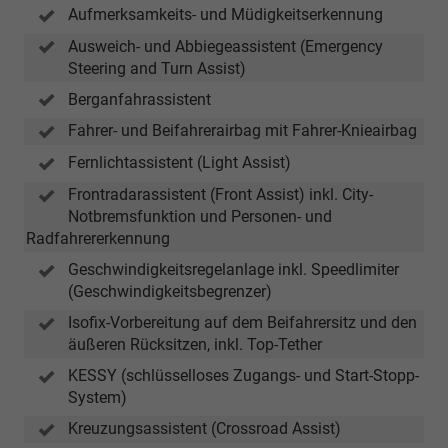
Aufmerksamkeits- und Müdigkeitserkennung
Ausweich- und Abbiegeassistent (Emergency
Steering and Turn Assist)
Berganfahrassistent
Fahrer- und Beifahrerairbag mit Fahrer-Knieairbag
Fernlichtassistent (Light Assist)
Frontradarassistent (Front Assist) inkl. City-
Notbremsfunktion und Personen- und
Radfahrererkennung
Geschwindigkeitsregelanlage inkl. Speedlimiter
(Geschwindigkeitsbegrenzer)
Isofix-Vorbereitung auf dem Beifahrersitz und den
äußeren Rücksitzen, inkl. Top-Tether
KESSY (schlüsselloses Zugangs- und Start-Stopp-
System)
Kreuzungsassistent (Crossroad Assist)