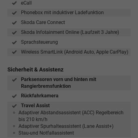
eCall
Phonebox mit induktiver Ladefunktion
Skoda Care Connect
Skoda Infotainment Online (Laufzeit 3 Jahre)
Sprachsteuerung
Wireless SmartLink (Android Auto, Apple CarPlay)
Sicherheit & Assistenz
Parksensoren vorn und hinten mit
Rangierbremsfunktion
Rückfahrkamera
Travel Assist
Adaptiver Abstandsassistent (ACC) Regelbereich
bis 210 km/h
Adaptiver Spurhalteassistent (Lane Assist+)
Stau-und Notfallassistent