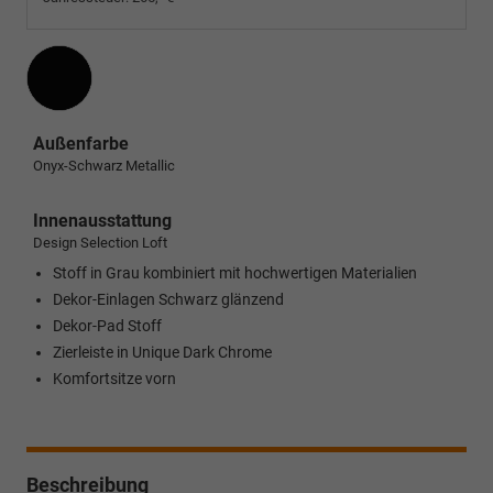
Außenfarbe
Onyx-Schwarz Metallic
Innenausstattung
Design Selection Loft
Stoff in Grau kombiniert mit hochwertigen Materialien
Dekor-Einlagen Schwarz glänzend
Dekor-Pad Stoff
Zierleiste in Unique Dark Chrome
Komfortsitze vorn
Beschreibung