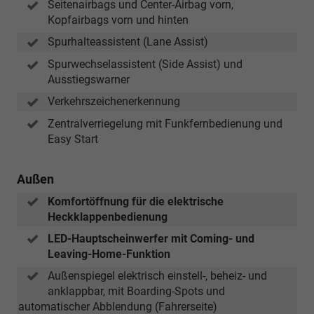
Seitenairbags und Center-Airbag vorn,
Kopfairbags vorn und hinten
Spurhalteassistent (Lane Assist)
Spurwechselassistent (Side Assist) und
Ausstiegswarner
Verkehrszeichenerkennung
Zentralverriegelung mit Funkfernbedienung und
Easy Start
Außen
Komfortöffnung für die elektrische
Heckklappenbedienung
LED-Hauptscheinwerfer mit Coming- und
Leaving-Home-Funktion
Außenspiegel elektrisch einstell-, beheiz- und
anklappbar, mit Boarding-Spots und
automatischer Abblendung (Fahrerseite)