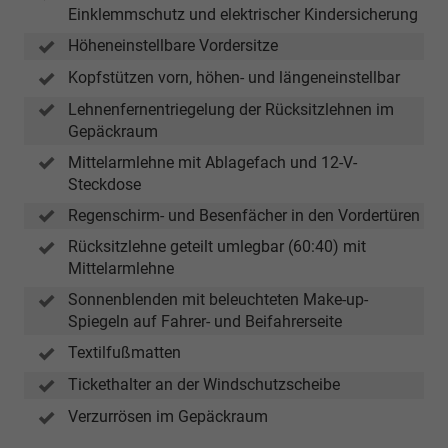
Einklemmschutz und elektrischer Kindersicherung
Höheneinstellbare Vordersitze
Kopfstützen vorn, höhen- und längeneinstellbar
Lehnenfernentriegelung der Rücksitzlehnen im
Gepäckraum
Mittelarmlehne mit Ablagefach und 12-V-
Steckdose
Regenschirm- und Besenfächer in den Vordertüren
Rücksitzlehne geteilt umlegbar (60:40) mit
Mittelarmlehne
Sonnenblenden mit beleuchteten Make-up-
Spiegeln auf Fahrer- und Beifahrerseite
Textilfußmatten
Tickethalter an der Windschutzscheibe
Verzurrösen im Gepäckraum