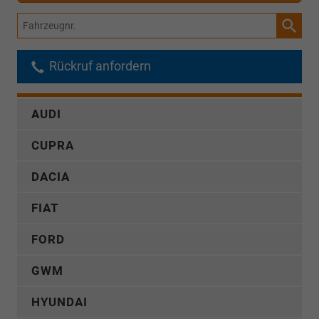
Fahrzeugnr.
Rückruf anfordern
AUDI
CUPRA
DACIA
FIAT
FORD
GWM
HYUNDAI