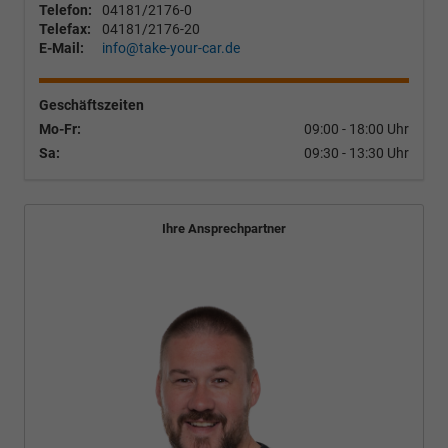
Telefon:
04181/2176-0
Telefax:
04181/2176-20
E-Mail:
info@take-your-car.de
Geschäftszeiten
Mo-Fr:
09:00 - 18:00 Uhr
Sa:
09:30 - 13:30 Uhr
Ihre Ansprechpartner