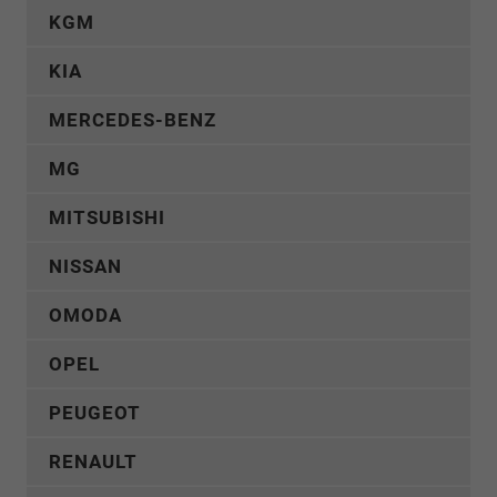
KGM
KIA
MERCEDES-BENZ
MG
MITSUBISHI
NISSAN
OMODA
OPEL
PEUGEOT
RENAULT