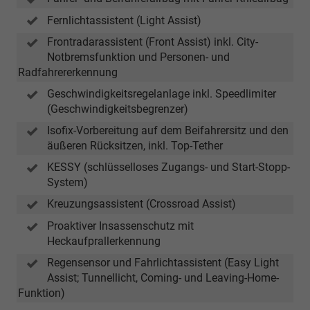
Fernlichtassistent (Light Assist)
Frontradarassistent (Front Assist) inkl. City-
Notbremsfunktion und Personen- und
Radfahrererkennung
Geschwindigkeitsregelanlage inkl. Speedlimiter
(Geschwindigkeitsbegrenzer)
Isofix-Vorbereitung auf dem Beifahrersitz und den
äußeren Rücksitzen, inkl. Top-Tether
KESSY (schlüsselloses Zugangs- und Start-Stopp-
System)
Kreuzungsassistent (Crossroad Assist)
Proaktiver Insassenschutz mit
Heckaufprallerkennung
Regensensor und Fahrlichtassistent (Easy Light
Assist; Tunnellicht, Coming- und Leaving-Home-
Funktion)