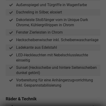
Außenspiegel und Türgriffe in Wagenfarbe
Dachreling in Silber, eloxiert
Dekorleiste Stoßfänger vorn in Unique Dark
Chrome, Kühlergrillrippen in Chrom
Fenster Zierleisten in Chrom
Heckscheibenwischer inkl. Scheibenwaschanlage
Ladekante aus Edelstahl
LED-Heckleuchten mit Nebelschlussleuchte
einseitig
Sunset (Heckscheibe und hintere Seitenscheiben
dunkel getönt)
Vorbereitung für eine Anhängerzugvorrichtung
inkl. Gespannstabilisierung
Räder & Technik