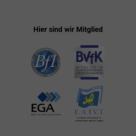
Hier sind wir Mitglied