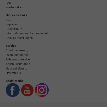
FAQ
Wie bestelle ich
Hilfreiche Links
AGB
Impressum
Datenschutz
Informationen zur Barrierefreiheit
Cookie-Einstellungen
Service
Autofinanzierung
Inzahlungnahme
Zulassungsservice
Anschlussgarantie
Hausanlieferung
Lieferstatus
Social Media