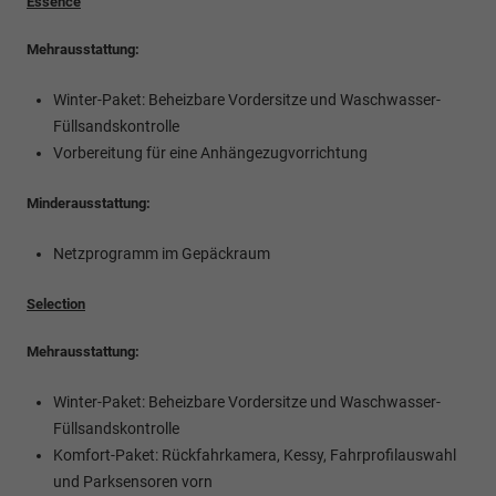
Essence
Mehrausstattung:
Winter-Paket: Beheizbare Vordersitze und Waschwasser-
Füllsandskontrolle
Vorbereitung für eine Anhängezugvorrichtung
Minderausstattung:
Netzprogramm im Gepäckraum
Selection
Mehrausstattung:
Winter-Paket: Beheizbare Vordersitze und Waschwasser-
Füllsandskontrolle
Komfort-Paket: Rückfahrkamera, Kessy, Fahrprofilauswahl
und Parksensoren vorn