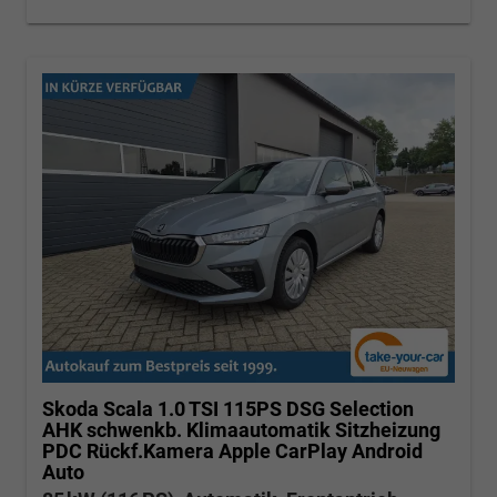
Skoda Scala
1.0 TSI 115PS DSG Selection
AHK schwenkb. Klimaautomatik Sitzheizung
PDC Rückf.Kamera Apple CarPlay Android
Auto