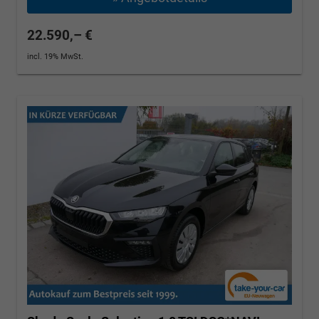
22.590,– €
incl. 19% MwSt.