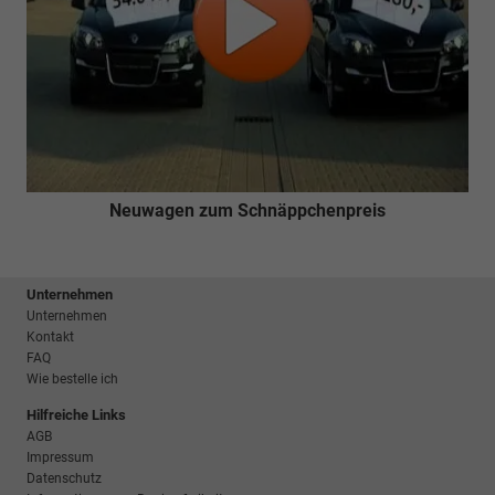
Neuwagen zum Schnäppchenpreis
Unternehmen
Unternehmen
Kontakt
FAQ
Wie bestelle ich
Hilfreiche Links
AGB
Impressum
Datenschutz