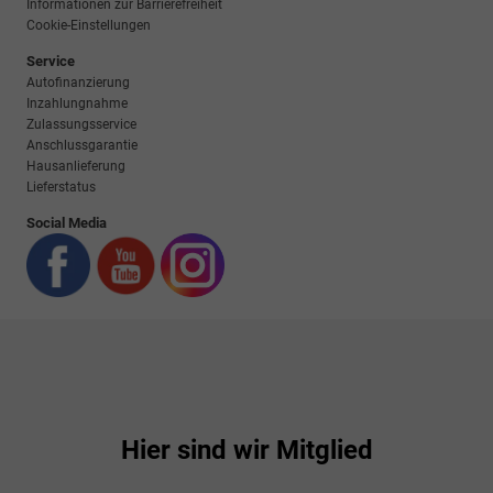
Informationen zur Barrierefreiheit
Cookie-Einstellungen
Service
Autofinanzierung
Inzahlungnahme
Zulassungsservice
Anschlussgarantie
Hausanlieferung
Lieferstatus
Social Media
Hier sind wir Mitglied