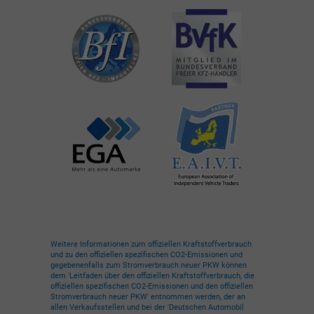
Weitere Informationen zum offiziellen Kraftstoffverbrauch
und zu den offiziellen spezifischen CO2-Emissionen und
gegebenenfalls zum Stromverbrauch neuer PKW können
dem 'Leitfaden über den offiziellen Kraftstoffverbrauch, die
offiziellen spezifischen CO2-Emissionen und den offiziellen
Stromverbrauch neuer PKW' entnommen werden, der an
allen Verkaufsstellen und bei der 'Deutschen Automobil