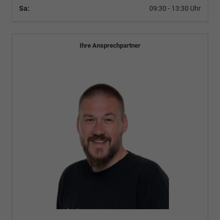
Sa:
09:30 - 13:30 Uhr
Ihre Ansprechpartner