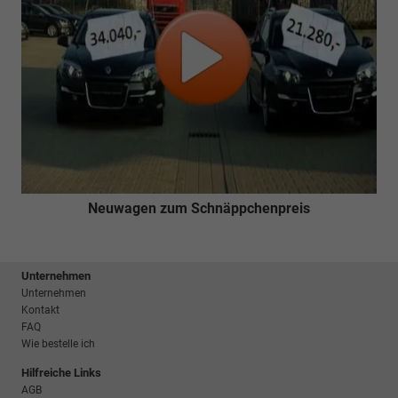
Neuwagen zum Schnäppchenpreis
Unternehmen
Unternehmen
Kontakt
FAQ
Wie bestelle ich
Hilfreiche Links
AGB