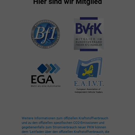
Hier sind wir Mitglied
Weitere Informationen zum offiziellen Kraftstoffverbrauch
und zu den offiziellen spezifischen CO2-Emissionen und
gegebenenfalls zum Stromverbrauch neuer PKW können
dem 'Leitfaden über den offiziellen Kraftstoffverbrauch, die