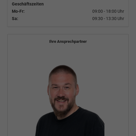
Geschäftszeiten
Mo-Fr:
09:00 - 18:00 Uhr
Sa:
09:30 - 13:30 Uhr
Ihre Ansprechpartner