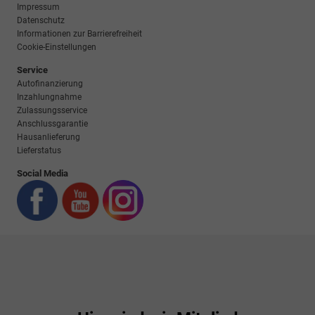
Impressum
Datenschutz
Informationen zur Barrierefreiheit
Cookie-Einstellungen
Service
Autofinanzierung
Inzahlungnahme
Zulassungsservice
Anschlussgarantie
Hausanlieferung
Lieferstatus
Social Media