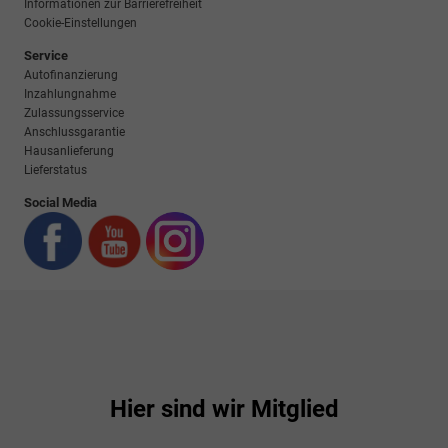
Informationen zur Barrierefreiheit
Cookie-Einstellungen
Service
Autofinanzierung
Inzahlungnahme
Zulassungsservice
Anschlussgarantie
Hausanlieferung
Lieferstatus
Social Media
Hier sind wir Mitglied