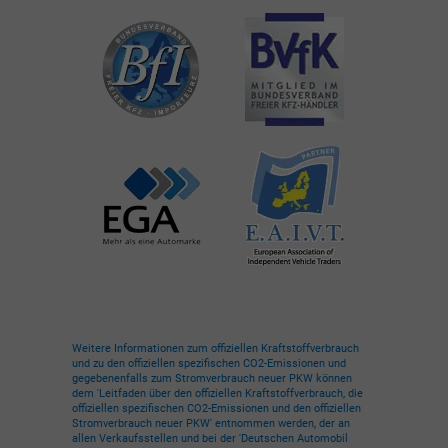
Weitere Informationen zum offiziellen Kraftstoffverbrauch
und zu den offiziellen spezifischen CO2-Emissionen und
gegebenenfalls zum Stromverbrauch neuer PKW können
dem 'Leitfaden über den offiziellen Kraftstoffverbrauch, die
offiziellen spezifischen CO2-Emissionen und den offiziellen
Stromverbrauch neuer PKW' entnommen werden, der an
allen Verkaufsstellen und bei der 'Deutschen Automobil