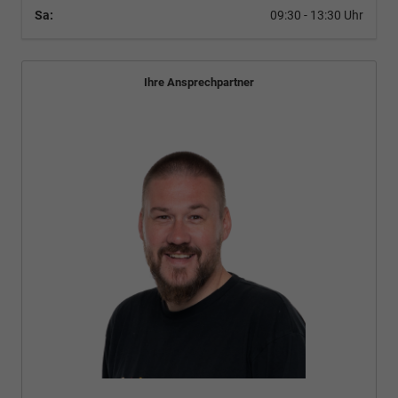
Sa:
09:30 - 13:30 Uhr
Ihre Ansprechpartner