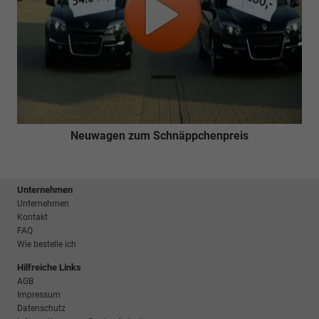
Neuwagen zum Schnäppchenpreis
Unternehmen
Unternehmen
Kontakt
FAQ
Wie bestelle ich
Hilfreiche Links
AGB
Impressum
Datenschutz