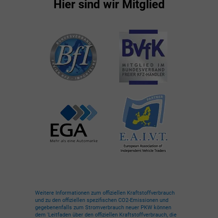
Hier sind wir Mitglied
Weitere Informationen zum offiziellen Kraftstoffverbrauch
und zu den offiziellen spezifischen CO2-Emissionen und
gegebenenfalls zum Stromverbrauch neuer PKW können
dem 'Leitfaden über den offiziellen Kraftstoffverbrauch, die