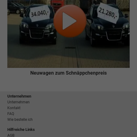
Neuwagen zum Schnäppchenpreis
Unternehmen
Unternehmen
Kontakt
FAQ
Wie bestelle ich
Hilfreiche Links
AGB