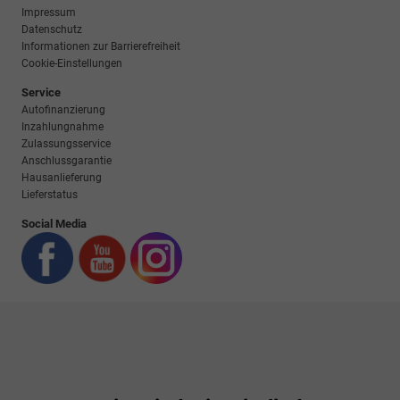
Impressum
Datenschutz
Informationen zur Barrierefreiheit
Cookie-Einstellungen
Service
Autofinanzierung
Inzahlungnahme
Zulassungsservice
Anschlussgarantie
Hausanlieferung
Lieferstatus
Social Media