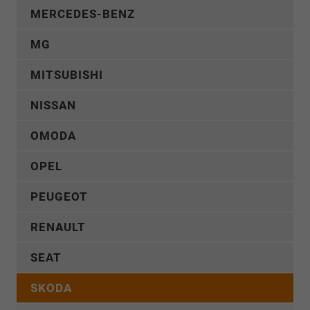
MERCEDES-BENZ
MG
MITSUBISHI
NISSAN
OMODA
OPEL
PEUGEOT
RENAULT
SEAT
SKODA