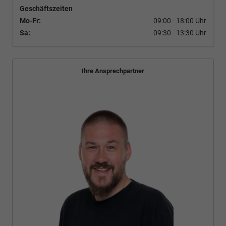
Geschäftszeiten
Mo-Fr:
09:00 - 18:00 Uhr
Sa:
09:30 - 13:30 Uhr
Ihre Ansprechpartner