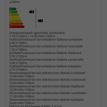
unfallfrei
Energieverbrauch (gewichtet, kombiniert):
1,70 l/100km + 14,30 kWh/100km
Kraftstoffverbrauch bei entladener Batterie kombiniert:
6,00 l/100km
Kraftstoffverbrauch bei entladener Batterie Innenstadt:
7,30 l/100km
Kraftstoffverbrauch bei entladener Batterie Stadtrand:
5,30 l/100km
Kraftstoffverbrauch bei entladener Batterie Landstraße:
5,30 l/100km
Kraftstoffverbrauch bei entladener Batterie Autobahn:
6,70 l/100km
Stromverbrauch bei rein elektrischem Betrieb kombiniert:
19,00 kWh/100km
Stromverbrauch bei rein elektrischem Betrieb Innenstadt:
19,00 kWh/100km
Stromverbrauch bei rein elektrischem Betrieb Stadtrand:
16,00 kWh/100km
Stromverbrauch bei rein elektrischem Betrieb Landstraße:
17,30 kWh/100km
Stromverbrauch bei rein elektrischem Betrieb Autobahn:
24,00 kWh/100km
Elektrische Reichweite (EAER):
116 km