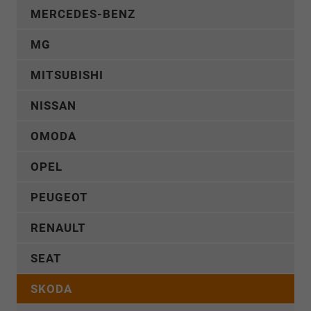
MERCEDES-BENZ
MG
MITSUBISHI
NISSAN
OMODA
OPEL
PEUGEOT
RENAULT
SEAT
SKODA