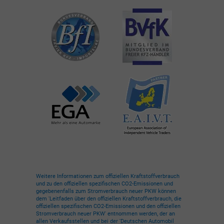
Weitere Informationen zum offiziellen Kraftstoffverbrauch
und zu den offiziellen spezifischen CO2-Emissionen und
gegebenenfalls zum Stromverbrauch neuer PKW können
dem 'Leitfaden über den offiziellen Kraftstoffverbrauch, die
offiziellen spezifischen CO2-Emissionen und den offiziellen
Stromverbrauch neuer PKW' entnommen werden, der an
allen Verkaufsstellen und bei der 'Deutschen Automobil