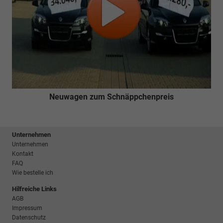
Neuwagen zum Schnäppchenpreis
Unternehmen
Unternehmen
Kontakt
FAQ
Wie bestelle ich
Hilfreiche Links
AGB
Impressum
Datenschutz