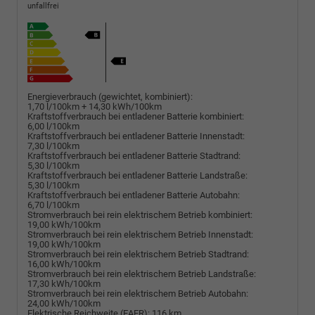
unfallfrei
Energieverbrauch (gewichtet, kombiniert):
1,70 l/100km + 14,30 kWh/100km
Kraftstoffverbrauch bei entladener Batterie kombiniert:
6,00 l/100km
Kraftstoffverbrauch bei entladener Batterie Innenstadt:
7,30 l/100km
Kraftstoffverbrauch bei entladener Batterie Stadtrand:
5,30 l/100km
Kraftstoffverbrauch bei entladener Batterie Landstraße:
5,30 l/100km
Kraftstoffverbrauch bei entladener Batterie Autobahn:
6,70 l/100km
Stromverbrauch bei rein elektrischem Betrieb kombiniert:
19,00 kWh/100km
Stromverbrauch bei rein elektrischem Betrieb Innenstadt:
19,00 kWh/100km
Stromverbrauch bei rein elektrischem Betrieb Stadtrand:
16,00 kWh/100km
Stromverbrauch bei rein elektrischem Betrieb Landstraße:
17,30 kWh/100km
Stromverbrauch bei rein elektrischem Betrieb Autobahn:
24,00 kWh/100km
Elektrische Reichweite (EAER):
116 km