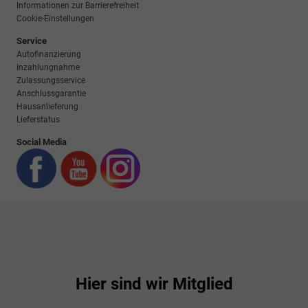
Informationen zur Barrierefreiheit
Cookie-Einstellungen
Service
Autofinanzierung
Inzahlungnahme
Zulassungsservice
Anschlussgarantie
Hausanlieferung
Lieferstatus
Social Media
Hier sind wir Mitglied