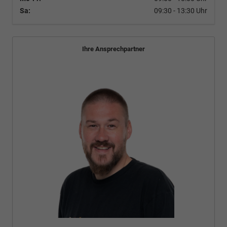
Sa:
09:30 - 13:30 Uhr
Ihre Ansprechpartner