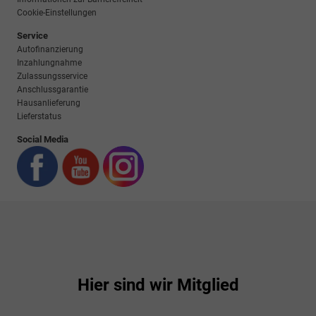
Cookie-Einstellungen
Service
Autofinanzierung
Inzahlungnahme
Zulassungsservice
Anschlussgarantie
Hausanlieferung
Lieferstatus
Social Media
Hier sind wir Mitglied