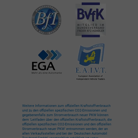
Weitere Informationen zum offiziellen Kraftstoffverbrauch
und zu den offiziellen spezifischen CO2-Emissionen und
gegebenenfalls zum Stromverbrauch neuer PKW können
dem 'Leitfaden über den offiziellen Kraftstoffverbrauch, die
offiziellen spezifischen CO2-Emissionen und den offiziellen
Stromverbrauch neuer PKW' entnommen werden, der an
allen Verkaufsstellen und bei der 'Deutschen Automobil