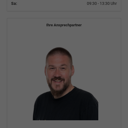
Sa:
09:30 - 13:30 Uhr
Ihre Ansprechpartner