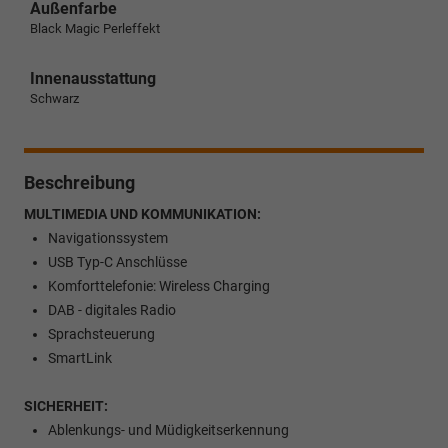
Außenfarbe
Black Magic Perleffekt
Innenausstattung
Schwarz
Beschreibung
MULTIMEDIA UND KOMMUNIKATION:
Navigationssystem
USB Typ-C Anschlüsse
Komforttelefonie: Wireless Charging
DAB - digitales Radio
Sprachsteuerung
SmartLink
SICHERHEIT:
Ablenkungs- und Müdigkeitserkennung