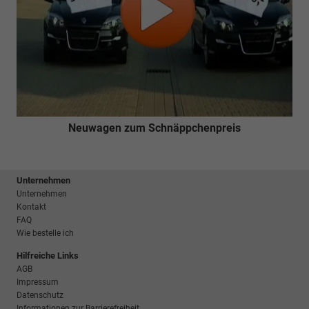
Neuwagen zum Schnäppchenpreis
Unternehmen
Unternehmen
Kontakt
FAQ
Wie bestelle ich
Hilfreiche Links
AGB
Impressum
Datenschutz
Informationen zur Barrierefreiheit