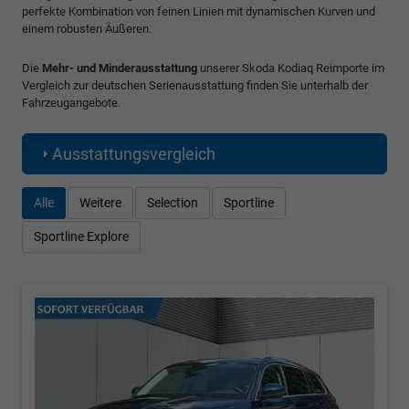
perfekte Kombination von feinen Linien mit dynamischen Kurven und
einem robusten Äußeren.
Die
Mehr- und Minderausstattung
unserer Skoda Kodiaq Reimporte im
Vergleich zur deutschen Serienausstattung finden Sie unterhalb der
Fahrzeugangebote.
Ausstattungsvergleich
Alle
Weitere
Selection
Sportline
Sportline Explore