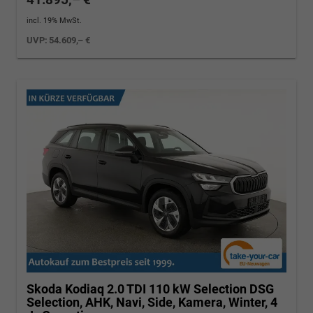
incl. 19% MwSt.
UVP:
54.609,– €
Skoda Kodiaq
2.0 TDI 110 kW Selection DSG
Selection, AHK, Navi, Side, Kamera, Winter, 4