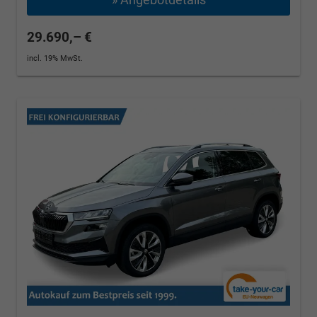
29.690,– €
incl. 19% MwSt.