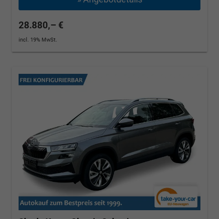
28.880,– €
incl. 19% MwSt.