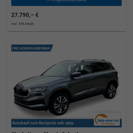
27.790,– €
incl. 19% MwSt.