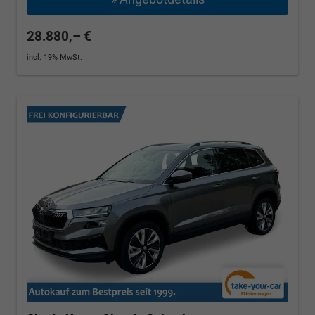
28.880,– €
incl. 19% MwSt.