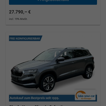
27.790,– €
incl. 19% MwSt.