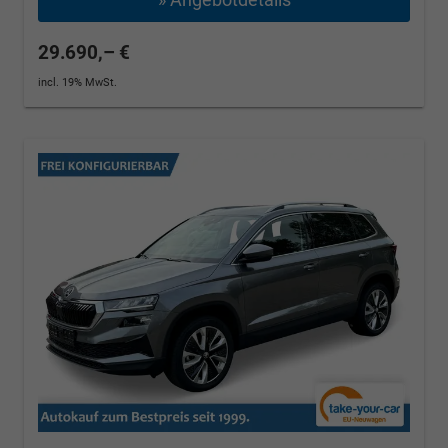
29.690,– €
incl. 19% MwSt.