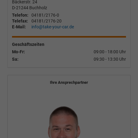
Bäckerstr. 24
D-21244
Buchholz
Telefon:
04181/2176-0
Telefax:
04181/2176-20
E-Mail:
info@take-your-car.de
Geschäftszeiten
Mo-Fr:
09:00 - 18:00 Uhr
Sa:
09:30 - 13:30 Uhr
Ihre Ansprechpartner