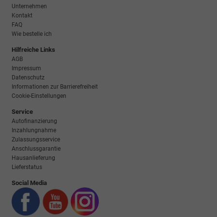
Unternehmen
Kontakt
FAQ
Wie bestelle ich
Hilfreiche Links
AGB
Impressum
Datenschutz
Informationen zur Barrierefreiheit
Cookie-Einstellungen
Service
Autofinanzierung
Inzahlungnahme
Zulassungsservice
Anschlussgarantie
Hausanlieferung
Lieferstatus
Social Media