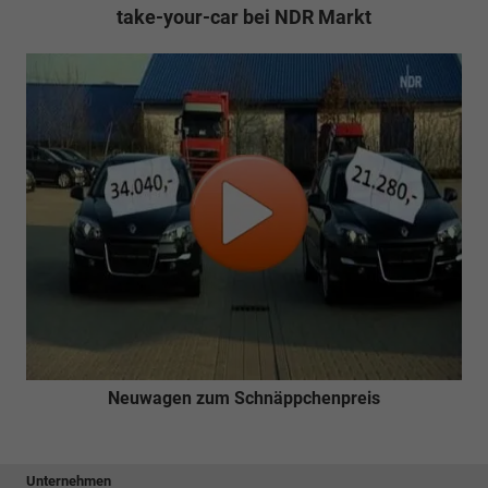
take-your-car bei NDR Markt
Neuwagen zum Schnäppchenpreis
Unternehmen