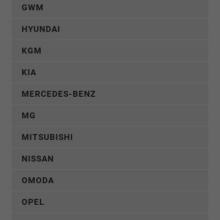
GWM
HYUNDAI
KGM
KIA
MERCEDES-BENZ
MG
MITSUBISHI
NISSAN
OMODA
OPEL