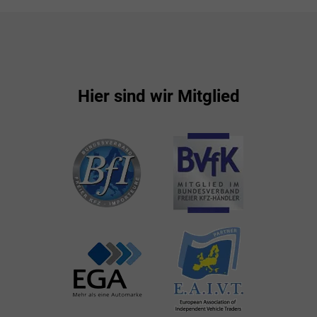
Hier sind wir Mitglied