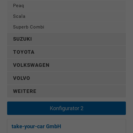
Peaq
Scala
Superb Combi
SUZUKI
TOYOTA
VOLKSWAGEN
VOLVO
WEITERE
Konfigurator 2
take-your-car GmbH