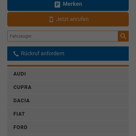
Merken
Jetzt anrufen
Fahrzeugnr.
Rückruf anfordern
AUDI
CUPRA
DACIA
FIAT
FORD